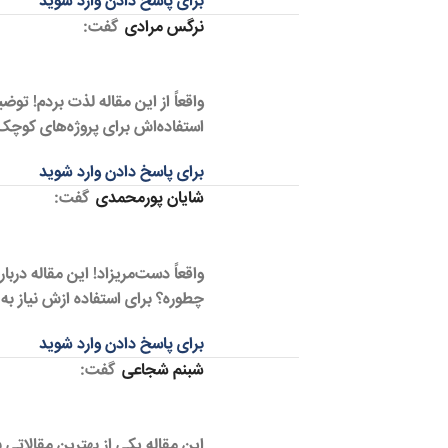
برای پاسخ دادن وارد شوید
نرگس مرادی
گفت:
واقعاً از این مقاله لذت بردم! تو
استفاده‌اش برای پروژه‌های کوچ
برای پاسخ دادن وارد شوید
شایان پورمحمدی
گفت:
واقعاً دست‌مریزاد! این مقاله دربا
چطوره؟ برای استفاده ازش نیاز 
برای پاسخ دادن وارد شوید
شبنم شجاعی
گفت:
این مقاله یکی از بهترین مقالاتی ب