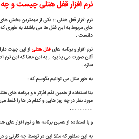
نرم افزار قفل هتلی چیست و چه ک
نرم افزار قفل هتلی ::
یکی از مهمترین بخش های
های مربوط به این قفل ها می باشند به طوری که
دانست .
نرم افزار و برنامه های
قفل هتلی
از این جهت دارا
آنان صورت می پذیرد , به این معنا که این نرم افز
سازد .
به طور مثال می توانیم بگوییم که :
بتا استفاده از همین نذم افزتر ه و برنامه های هت
مورد نظر در چه روز هایی و کدام در ها را فقط می
…………..
و با استفاده از همین برنامه ها و نرم افزار های
به این منظور که مثلا این در توسط چه کارتی و د