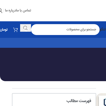
تماس با ما
درباره ما
تنگو
تومان
فهرست مطالب