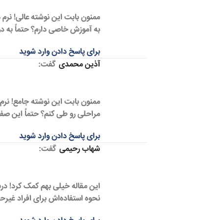
ممنون بابت این نوشته عالی! نرم
به آموزش خاصی دارم؟ حتماً به دو
برای پاسخ دادن وارد شوید
آذین محمدی
گفت:
ممنون بابت این نوشته جامع! نرم
مراحلی رو طی کنم؟ حتماً این صفح
برای پاسخ دادن وارد شوید
شهاب رحیمی
گفت:
این مقاله خیلی بهم کمک کرد! دربا
نحوه استفاده‌اش برای افراد غیر