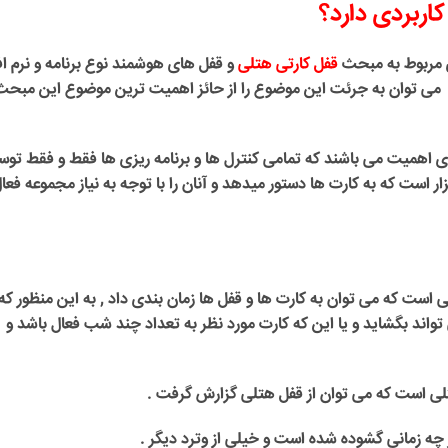
اربردی دارد؟
 مربوط به مبحث
قفل کارتی هتلی
و قفل های هوشمند نوع برنامه و نرم افز
 می توان به جرئت این موضوع را از حائز اهمیت ترین موضوع این مبحث
ی اهمیت می باشند که تمامی کنترل ها و برنامه ریزی ها فقط و فقط تو
ار است که به کارت ها دستور میدهد و آنان را با توجه به نیاز مجموعه فعا
لی است که می توان به کارت ها و قفل ها زمان بندی داد , به این منظور که
 تواند بگشاید و یا این که کارت مورد نظر به تعداد چند شب فعال باشد و
 هتلی است که می توان از قفل هتلی گزارش گرفت .
ر چه زمانی گشوده شده است و خیلی از وترد دیگر .