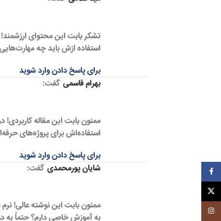
تشکر بابت این محتوای ارزشمند! در
استفاده ازش باید چه مهارت‌هایی د
برای پاسخ دادن وارد شوید
بهرام قاسمی
گفت:
ممنون بابت این مقاله کاربردی! در
استفاده‌اش برای پروژه‌های حرفه‌
برای پاسخ دادن وارد شوید
شایان پورمحمدی
گفت:
فیسبوک
ایکس
ممنون بابت این نوشته عالی! نرم
اینستاگرم
به آموزش خاصی دارم؟ حتماً به دو