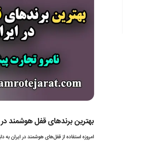
بهترین برندهای قفل هوشمند در ا
امروزه استفاده از
قفل‌های هوشمند
در ایران به د