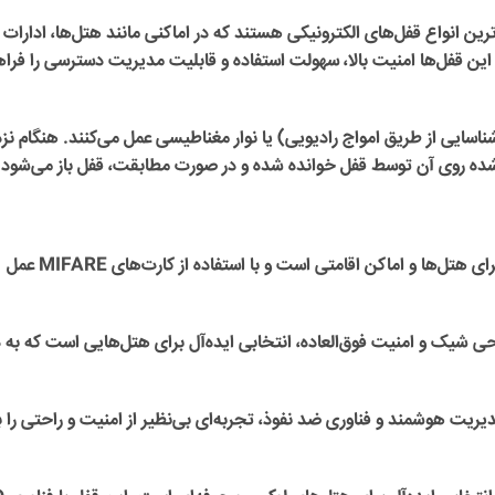
ترین انواع قفل‌های الکترونیکی هستند که در اماکنی مانند هتل‌ها، ادارات 
این قفل‌ها امنیت بالا، سهولت استفاده و قابلیت مدیریت دسترسی را فرا
ساس فناوری RFID (شناسایی از طریق امواج رادیویی) یا نوار مغناطیسی عمل می‌کنند. هنگام 
ده روی آن توسط قفل خوانده شده و در صورت مطابقت، قفل باز می‌شود
این قفل کارتی مناسب برای هتل‌ها و اماکن اقامتی است و با استفاده از کارت‌های MIFARE عمل
ی شیک و امنیت فوق‌العاده، انتخابی ایده‌آل برای هتل‌هایی است که به د
یریت هوشمند و فناوری ضد نفوذ، تجربه‌ای بی‌نظیر از امنیت و راحتی را ب