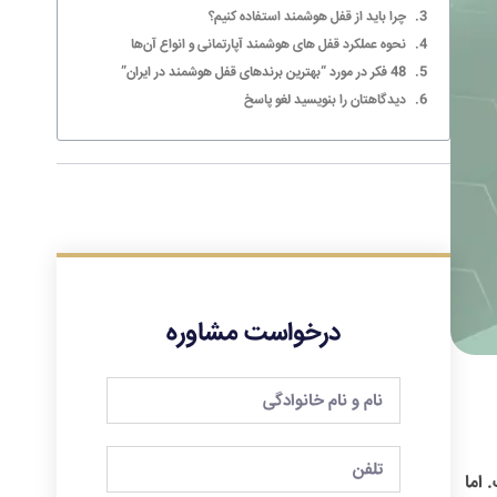
چرا باید از قفل هوشمند استفاده کنیم؟
نحوه عملکرد قفل های هوشمند آپارتمانی و انواع آن‌ها
48 فکر در مورد “بهترین برندهای قفل هوشمند در ایران”
دیدگاهتان را بنویسید لغو پاسخ
درخواست مشاوره
 اما