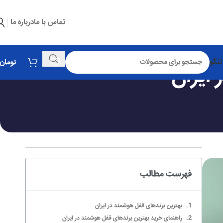
تماس با ما
درباره ما
تنگو
تومان
ایران
فهرست مطالب
بهترین برندهای قفل هوشمند در ایران
راهنمای خرید بهترین برندهای قفل هوشمند در ایران