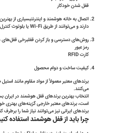
قفل شدن خودکار
اتصال به خانه هوشمند و اینترنت
بسیاری از بهترین
دارند و می‌توانند از طریق Wi-Fi یا بلوتوث کنترل شوند. این ویژگی، امکان مدیریت قفل از هر نقطه‌ای را فراهم می‌کند.
روش‌های دسترسی و باز کردن قفل
برخی قفل‌های ه
رمز عبور
کارت RFID
کیفیت ساخت و دوام محصول
برندهای معتبر معمولاً از مواد مقاوم مانند استی
می‌کنند.
انتخاب بهترین برندهای قفل هوشمند در ایران بستگ
است، برندهای معتبر خارجی گزینه‌های بهتری خوا
برندهای ایرانی نیز می‌توانند نیاز شما را برطرف ک
چرا باید از قفل هوشمند استفاده کنی