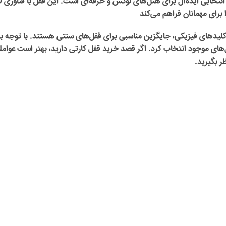
قفل کارتی 
 برای مهمانان فراهم می‌کند
 کلیدهای فیزیکی، جایگزین مناسبی برای قفل‌های سنتی هستند. با توجه ب
دل‌های موجود انتخاب کرد. اگر قصد خرید قفل کارتی دارید، بهتر است عوام
ظر بگیرید.