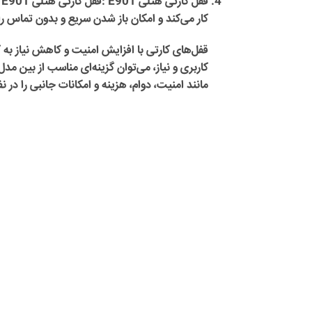
قفل کارتی هتلی E901 :
کار می‌کند و امکان باز شدن سریع و بدون تماس را
قفل‌های کارتی با افزایش امنیت و کاهش نیاز به
کاربری و نیاز، می‌توان گزینه‌ای مناسب از بین م
مانند امنیت، دوام، هزینه و امکانات جانبی را در ن