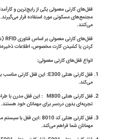
قفل‌های کارتی معمولی
یکی از رایج‌ترین و کارآمد
مجتمع‌های مسکونی مورد استفاده قرار می‌گیرند. 
می‌کنند.
قفل‌های کارتی معمولی
بر ا
کردن یا کشیدن کارت مخصوص، اطلاعات ذخیره‌ش
انواع
قفل‌های کارتی معمولی:
قفل کارتی هتلی E300:
می‌کند.
قفل کارتی هتلی M800 :
این قفل مدرن با طراح
تجربه‌ای بدون دردسر برای مهمانان خود هستند.
قفل کارتی هتلی کد 8010 :
این قفل با سیستم مد
مهمانان شما فراهم می‌کند.