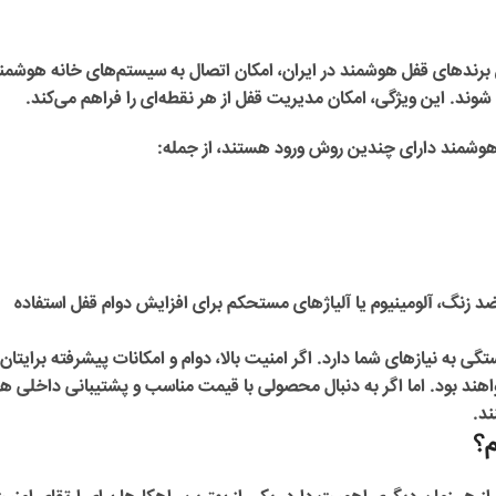
 برندهای قفل هوشمند در ایران، امکان اتصال به سیستم‌های خانه هوشمند
وشمند دارای چندین روش ورود هستند، از جمله:
ل ضد زنگ، آلومینیوم یا آلیاژهای مستحکم برای افزایش دوام قفل استفاده
ی به نیازهای شما دارد. اگر امنیت بالا، دوام و امکانات پیشرفته برایتان
هند بود. اما اگر به دنبال محصولی با قیمت مناسب و پشتیبانی داخلی ه
نند.
م؟