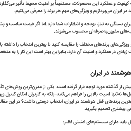
 کیفیت و عملکرد این محصولات، مستقیماً بر امنیت محیط تأثیر می‌گذارد.
در ایران
می‌پردازیم و ویژگی‌های مهم هر برند را معرفی می‌کنیم.
ران
بستگی به نیاز، بودجه و انتظارات شما دارد.اما اگر قیمت مناسب و پش
ب‌های مقرون‌به‌صرفه‌ای محسوب می‌شوند.
 ویژگی‌های برندهای مختلف را مقایسه کنید تا بهترین انتخاب را داشته با
دی در عملکرد و امنیت آن دارد، بنابراین بهتر است این کار را به متخ
وشمند در ایران
بیش از گذشته مورد توجه قرار گرفته است. یکی از مدرن‌ترین روش‌های تأ
 نه‌تنها امنیت بالایی را فراهم می‌کنند، بلکه به کاربران امکان کنترل ورو
 بهترین برندهای قفل هوشمند در ایران، انتخاب درستی داشت؟ در این مقاله
اهی بیشتری تصمیم بگیرید.
 باید دارای سیستم‌های امنیتی نظیر: