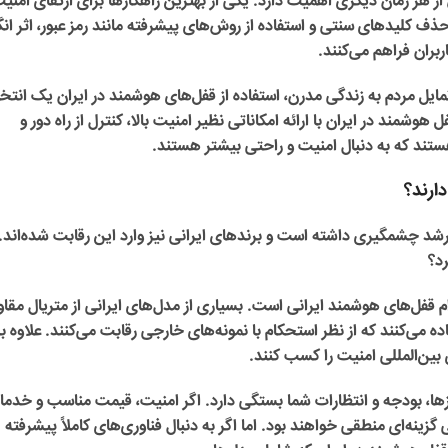
از هر زمان دیگری اهمیت دارد. یکی از بهترین راهکارها برای ارتقای امنی
حذف کلیدهای سنتی و استفاده از روش‌های پیشرفته مانند رمز عبور، اثر ا
کاربران فراهم می‌کنند.
ایل مردم به زندگی مدرن، استفاده از قفل‌های هوشمند در ایران یک انتخ
ند در ایران با ارائه امکاناتی نظیر امنیت بالا، کنترل از راه دور و
هستند که به دنبال امنیت و راحتی بیشتر هستند.
ارند؟
 رشد چشمگیری داشته است و برندهای ایرانی نیز وارد این رقابت شده‌اند. ا
رد؟
 قفل‌های هوشمند ایرانی است. بسیاری از مدل‌های ایرانی از متریال مقاو
 می‌کنند که از نظر استحکام با نمونه‌های خارجی رقابت می‌کنند. علاوه بر
ی بین‌المللی امنیت را کسب کنند.
ها، بودجه و انتظارات شما بستگی دارد. اگر امنیت، قیمت مناسب و خدم
گزینه‌ای منطقی خواهند بود. اما اگر به دنبال فناوری‌های کاملاً پیشرفته