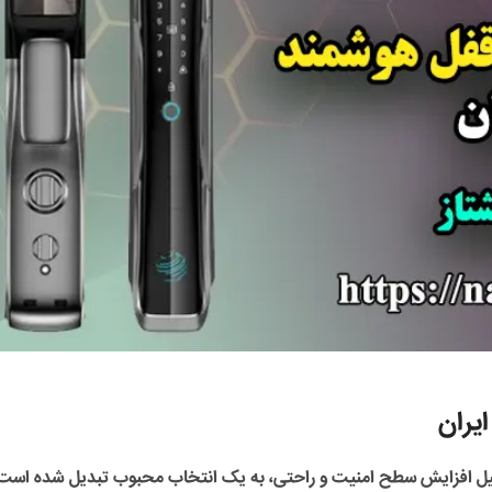
یران
لیل افزایش سطح امنیت و راحتی، به یک انتخاب محبوب تبدیل شده است.