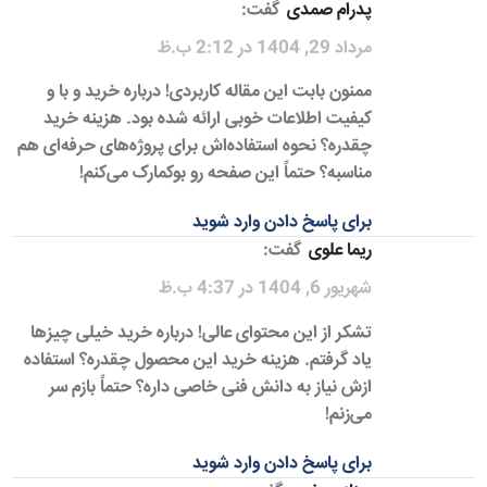
پدرام صمدی
گفت:
مرداد 29, 1404 در 2:12 ب.ظ
ممنون بابت این مقاله کاربردی! درباره خرید و با و
کیفیت اطلاعات خوبی ارائه شده بود. هزینه خرید
چقدره؟ نحوه استفاده‌اش برای پروژه‌های حرفه‌ای هم
مناسبه؟ حتماً این صفحه رو بوکمارک می‌کنم!
برای پاسخ دادن وارد شوید
ریما علوی
گفت:
شهریور 6, 1404 در 4:37 ب.ظ
تشکر از این محتوای عالی! درباره خرید خیلی چیزها
یاد گرفتم. هزینه خرید این محصول چقدره؟ استفاده
ازش نیاز به دانش فنی خاصی داره؟ حتماً بازم سر
می‌زنم!
برای پاسخ دادن وارد شوید