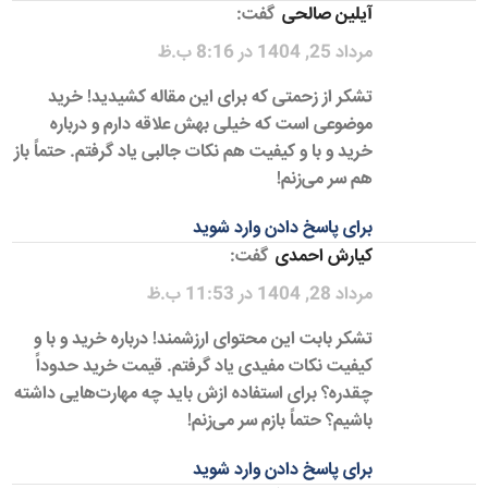
آیلین صالحی
گفت:
مرداد 25, 1404 در 8:16 ب.ظ
تشکر از زحمتی که برای این مقاله کشیدید! خرید
موضوعی است که خیلی بهش علاقه دارم و درباره
خرید و با و کیفیت هم نکات جالبی یاد گرفتم. حتماً باز
هم سر می‌زنم!
برای پاسخ دادن وارد شوید
کیارش احمدی
گفت:
مرداد 28, 1404 در 11:53 ب.ظ
تشکر بابت این محتوای ارزشمند! درباره خرید و با و
کیفیت نکات مفیدی یاد گرفتم. قیمت خرید حدوداً
چقدره؟ برای استفاده ازش باید چه مهارت‌هایی داشته
باشیم؟ حتماً بازم سر می‌زنم!
برای پاسخ دادن وارد شوید