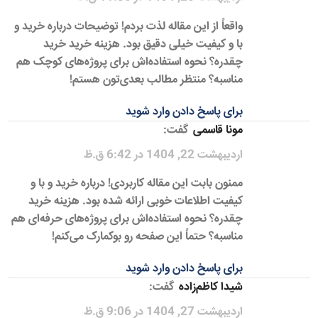
واقعاً از این مقاله لذت بردم! توضیحات درباره خرید و
با و کیفیت خیلی دقیق بود. هزینه خرید خرید
چقدره؟ نحوه استفاده‌اش برای پروژه‌های کوچک هم
مناسبه؟ منتظر مطالب بعدی‌تون هستم!
برای پاسخ دادن وارد شوید
مونا قاسمی
گفت:
اردیبهشت 22, 1404 در 6:42 ق.ظ
ممنون بابت این مقاله کاربردی! درباره خرید و با و
کیفیت اطلاعات خوبی ارائه شده بود. هزینه خرید
چقدره؟ نحوه استفاده‌اش برای پروژه‌های حرفه‌ای هم
مناسبه؟ حتماً این صفحه رو بوکمارک می‌کنم!
برای پاسخ دادن وارد شوید
شیدا کاظم‌زاده
گفت:
اردیبهشت 27, 1404 در 9:06 ق.ظ