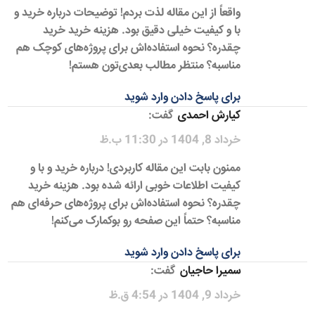
واقعاً از این مقاله لذت بردم! توضیحات درباره خرید و
با و کیفیت خیلی دقیق بود. هزینه خرید خرید
چقدره؟ نحوه استفاده‌اش برای پروژه‌های کوچک هم
مناسبه؟ منتظر مطالب بعدی‌تون هستم!
برای پاسخ دادن وارد شوید
کیارش احمدی
گفت:
خرداد 8, 1404 در 11:30 ب.ظ
ممنون بابت این مقاله کاربردی! درباره خرید و با و
کیفیت اطلاعات خوبی ارائه شده بود. هزینه خرید
چقدره؟ نحوه استفاده‌اش برای پروژه‌های حرفه‌ای هم
مناسبه؟ حتماً این صفحه رو بوکمارک می‌کنم!
برای پاسخ دادن وارد شوید
سمیرا حاجیان
گفت:
خرداد 9, 1404 در 4:54 ق.ظ