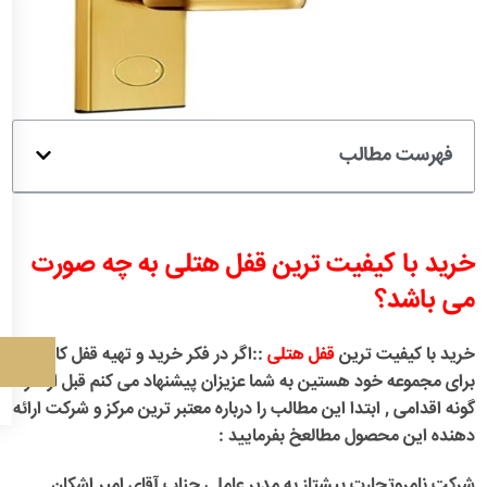
فهرست مطالب
خرید با کیفیت ترین قفل هتلی به چه صورت
می باشد؟
خرید با کیفیت ترین
قفل هتلی
::
اگر در فکر خرید و تهیه قفل کارتی
برای مجموعه خود هستین به شما عزیزان پیشنهاد می کنم قبل از هر
گونه اقدامی , ابتدا این مطالب را درباره معتبر ترین مرکز و شرکت ارائه
دهنده این محصول مطالعخ بفرمایید :
شرکت نامروتجارت پیشتاز به مدیر عاملی جناب آقای امیر اشکان