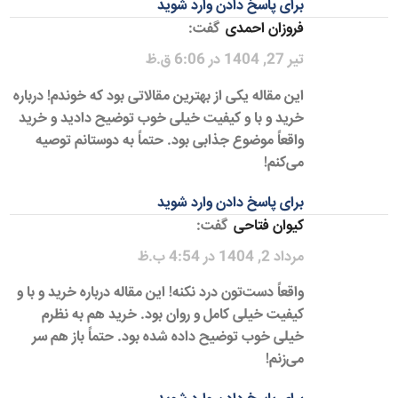
برای پاسخ دادن وارد شوید
فروزان احمدی
گفت:
تیر 27, 1404 در 6:06 ق.ظ
این مقاله یکی از بهترین مقالاتی بود که خوندم! درباره
خرید و با و کیفیت خیلی خوب توضیح دادید و خرید
واقعاً موضوع جذابی بود. حتماً به دوستانم توصیه
می‌کنم!
برای پاسخ دادن وارد شوید
کیوان فتاحی
گفت:
مرداد 2, 1404 در 4:54 ب.ظ
واقعاً دست‌تون درد نکنه! این مقاله درباره خرید و با و
کیفیت خیلی کامل و روان بود. خرید هم به نظرم
خیلی خوب توضیح داده شده بود. حتماً باز هم سر
می‌زنم!