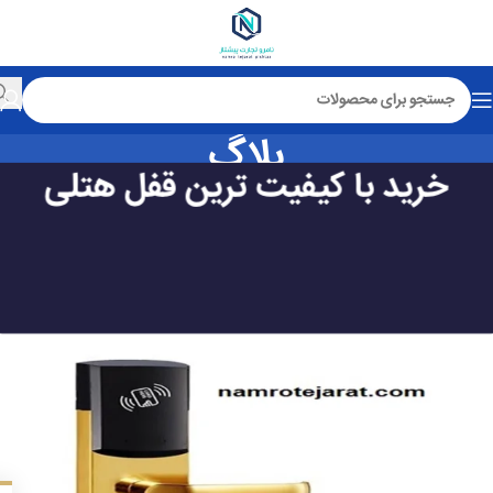
بلاگ
خرید با کیفیت ترین قفل هتلی
صفحه اصلی
اخبار و مقالات