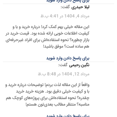
برای پاسخ دادن وارد شوید
لیلا حیدری
گفت:
مرداد 4, 1404 در 4:41 ب.ظ
این مقاله خیلی بهم کمک کرد! درباره خرید و با و
کیفیت اطلاعات خوبی ارائه شده بود. قیمت خرید در
بازار چطوره؟ نحوه استفاده‌اش برای افراد غیرحرفه‌ای
هم ساده است؟ موفق باشید!
برای پاسخ دادن وارد شوید
نگین رحیمی
گفت:
مرداد 12, 1404 در 8:48 ب.ظ
واقعاً از این مقاله لذت بردم! توضیحات درباره خرید و
با و کیفیت خیلی دقیق بود. هزینه خرید خرید
چقدره؟ نحوه استفاده‌اش برای پروژه‌های کوچک هم
مناسبه؟ منتظر مطالب بعدی‌تون هستم!
برای پاسخ دادن وارد شوید