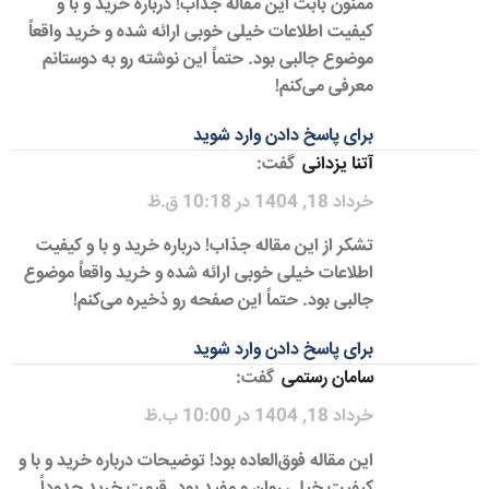
ممنون بابت این مقاله جذاب! درباره خرید و با و
کیفیت اطلاعات خیلی خوبی ارائه شده و خرید واقعاً
موضوع جالبی بود. حتماً این نوشته رو به دوستانم
معرفی می‌کنم!
برای پاسخ دادن وارد شوید
آتنا یزدانی
گفت:
خرداد 18, 1404 در 10:18 ق.ظ
تشکر از این مقاله جذاب! درباره خرید و با و کیفیت
اطلاعات خیلی خوبی ارائه شده و خرید واقعاً موضوع
جالبی بود. حتماً این صفحه رو ذخیره می‌کنم!
برای پاسخ دادن وارد شوید
سامان رستمی
گفت:
خرداد 18, 1404 در 10:00 ب.ظ
این مقاله فوق‌العاده بود! توضیحات درباره خرید و با و
کیفیت خیلی روان و مفید بود. قیمت خرید حدوداً