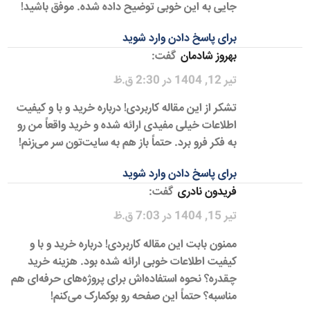
جایی به این خوبی توضیح داده شده. موفق باشید!
برای پاسخ دادن وارد شوید
بهروز شادمان
گفت:
تیر 12, 1404 در 2:30 ق.ظ
تشکر از این مقاله کاربردی! درباره خرید و با و کیفیت
اطلاعات خیلی مفیدی ارائه شده و خرید واقعاً من رو
به فکر فرو برد. حتماً باز هم به سایت‌تون سر می‌زنم!
برای پاسخ دادن وارد شوید
فریدون نادری
گفت:
تیر 15, 1404 در 7:03 ق.ظ
ممنون بابت این مقاله کاربردی! درباره خرید و با و
کیفیت اطلاعات خوبی ارائه شده بود. هزینه خرید
چقدره؟ نحوه استفاده‌اش برای پروژه‌های حرفه‌ای هم
مناسبه؟ حتماً این صفحه رو بوکمارک می‌کنم!