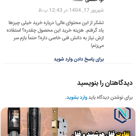
شهریور 17, 1404 در 12:43 ب.ظ
تشکر از این محتوای عالی! درباره خرید خیلی چیزها
یاد گرفتم. هزینه خرید این محصول چقدره؟ استفاده
ازش نیاز به دانش فنی خاصی داره؟ حتماً بازم سر
می‌زنم!
برای پاسخ دادن وارد شوید
دیدگاهتان را بنویسید
برای نوشتن دیدگاه باید
وارد بشوید
.