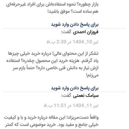
بازار چطوره؟ نحوه استفاده‌اش برای افراد غیرحرفه‌ای
هم ساده است؟ موفق باشید!
برای پاسخ دادن وارد شوید
فروزان احمدی
گفت:
تیر 10, 1404 در 2:30 ب.ظ
تشکر از این محتوای عالی! درباره خرید خیلی چیزها
یاد گرفتم. هزینه خرید این محصول چقدره؟ استفاده
ازش نیاز به دانش فنی خاصی داره؟ حتماً بازم سر
می‌زنم!
برای پاسخ دادن وارد شوید
سیامک نعمتی
گفت:
تیر 11, 1404 در 11:51 ب.ظ
واقعاً دست‌مریزاد! این مقاله درباره خرید و با و کیفیت
خیلی جامع و مفید بود. خرید موضوعی است که کمتر