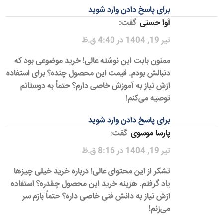
برای پاسخ دادن وارد شوید
آوا حسنی
گفت:
تیر 19, 1404 در 4:40 ق.ظ
ممنون بابت این نوشته عالی! خرید موضوعی بود که
دنبالش بودم. قیمت این محصول چنده؟ برای استفاده
ازش نیاز به آموزش خاصی دارم؟ حتماً به دوستانم
توصیه می‌کنم!
برای پاسخ دادن وارد شوید
پارسا موسوی
گفت:
تیر 19, 1404 در 8:16 ق.ظ
تشکر از این محتوای عالی! درباره خرید خیلی چیزها
یاد گرفتم. هزینه خرید این محصول چقدره؟ استفاده
ازش نیاز به دانش فنی خاصی داره؟ حتماً بازم سر
می‌زنم!