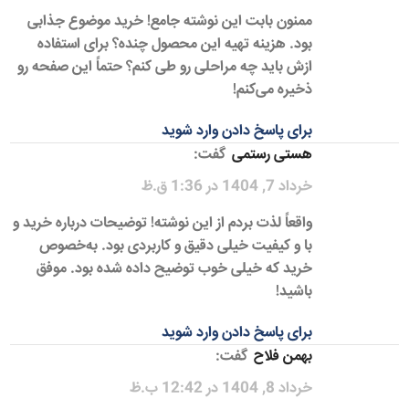
ممنون بابت این نوشته جامع! خرید موضوع جذابی
بود. هزینه تهیه این محصول چنده؟ برای استفاده
ازش باید چه مراحلی رو طی کنم؟ حتماً این صفحه رو
ذخیره می‌کنم!
برای پاسخ دادن وارد شوید
هستی رستمی
گفت:
خرداد 7, 1404 در 1:36 ق.ظ
واقعاً لذت بردم از این نوشته! توضیحات درباره خرید و
با و کیفیت خیلی دقیق و کاربردی بود. به‌خصوص
خرید که خیلی خوب توضیح داده شده بود. موفق
باشید!
برای پاسخ دادن وارد شوید
بهمن فلاح
گفت:
خرداد 8, 1404 در 12:42 ب.ظ