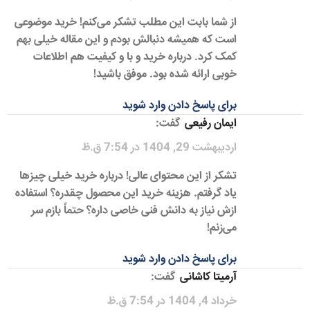
از شما بابت این مطلب تشکر می‌کنم! خرید موضوعی
است که همیشه دنبالش بودم و این مقاله خیلی بهم
کمک کرد. درباره خرید و با و کیفیت هم اطلاعات
خوبی ارائه شده بود. موفق باشید!
برای پاسخ دادن وارد شوید
ایمان رفیعی
گفت:
اردیبهشت 29, 1404 در 7:54 ق.ظ
تشکر از این محتوای عالی! درباره خرید خیلی چیزها
یاد گرفتم. هزینه خرید این محصول چقدره؟ استفاده
ازش نیاز به دانش فنی خاصی داره؟ حتماً بازم سر
می‌زنم!
برای پاسخ دادن وارد شوید
آرمیتا کاشانی
گفت:
خرداد 4, 1404 در 7:54 ق.ظ