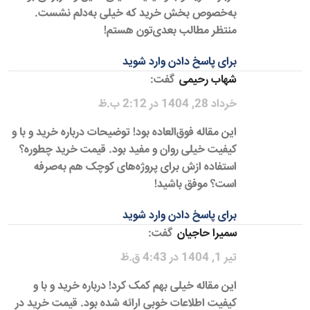
به‌خصوص بخش خرید که خیلی به‌دلم نشست.
منتظر مطالب بعدی‌تون هستم!
برای پاسخ دادن وارد شوید
شهاب رحیمی
گفت:
خرداد 28, 1404 در 2:12 ب.ظ
این مقاله فوق‌العاده بود! توضیحات درباره خرید و با و
کیفیت خیلی روان و مفید بود. قیمت خرید چطوره؟
استفاده ازش برای پروژه‌های کوچک هم به‌صرفه
است؟ موفق باشید!
برای پاسخ دادن وارد شوید
سمیرا حاجیان
گفت:
تیر 1, 1404 در 4:43 ق.ظ
این مقاله خیلی بهم کمک کرد! درباره خرید و با و
کیفیت اطلاعات خوبی ارائه شده بود. قیمت خرید در