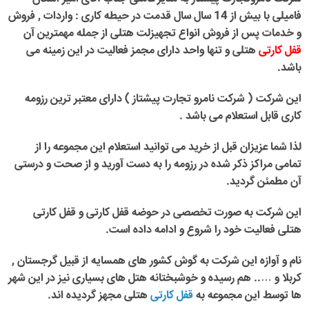
فامیلی با بیش از 14 سال سال قدمت در حیطه کاری : واردات , فروش
و خدمات پس از فروش انواع تجهیزلت هتلی از جمله مهمترین آن
قفل کارتی
هتلی و تنها واحد دارای مجمز فعالیت در این زمینه می
باشد.
این شرکت ( شرکت نامرو تجارت پیشتاز ) دارای معتبر ترین رزومه
کاری قابل استعلام می باشد .
لذا شما عزیزان قبل از خرید می توانید استعلام این مجموعه را از
تمامی مراکز ذکر شده در رزومه را به دست آورید و از صحت و درستی
آن مطمئن گردید.
این شرکت به صورت تخصصی در حوضه قفل کارتی و قفل کارتی
هتلی فعالیت خود را شروع و ادامه داده است.
نام و آوازه این شرکت به گوش کشور های همسایه از قبیل گرجستان ,
کربلا و ….. هم رسیده و خوشبختانه هتل های بسیاری نیز در این شهر
ها توسط این مجموعه به
قفل کارتی
هتلی مجهز گردیده اند.