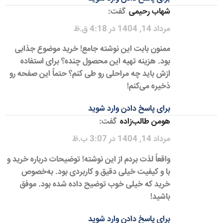
شهاب رحیمی
گفت:
مرداد 14, 1404 در 4:18 ق.ظ
ممنون بابت این نوشته جامع! خرید موضوع جذابی
بود. هزینه تهیه این محصول چنده؟ برای استفاده
ازش باید چه مراحلی رو طی کنم؟ حتماً این صفحه رو
ذخیره می‌کنم!
برای پاسخ دادن وارد شوید
هومن طالب‌زاده
گفت:
مرداد 14, 1404 در 3:07 ب.ظ
واقعاً لذت بردم از این نوشته! توضیحات درباره خرید و
با و کیفیت خیلی دقیق و کاربردی بود. به‌خصوص
خرید که خیلی خوب توضیح داده شده بود. موفق
باشید!
برای پاسخ دادن وارد شوید