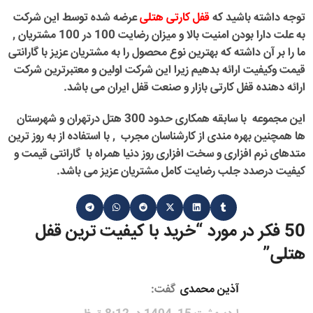
توجه داشته باشید که
قفل کارتی هتلی
عرضه شده توسط این شرکت
به علت دارا بودن امنیت بالا و میزان رضایت 100 در 100 مشتریان ,
ما را بر آن داشته که بهترین نوع محصول را به مشتریان عزیز با گارانتی
قیمت وکیفیت ارائه بدهیم زیرا این شرکت اولین و معتبرترین شرکت
ارائه دهنده قفل کارتی بازار و صنعت قفل ایران می باشد.
این مجموعه با سابقه همکاری حدود 300 هتل درتهران و شهرستان
ها همچنین بهره مندی از کارشناسان مجرب , با استفاده از به روز ترین
متدهای نرم افزاری و سخت افزاری روز دنیا همراه با
گارانتی قیمت
و
کیفیت درصدد جلب رضایت کامل مشتریان عزیز می باشد.
50 فکر در مورد “
خرید با کیفیت ترین قفل
هتلی
”
آذین محمدی
گفت: