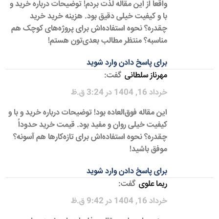
واقعاً از این مقاله لذت بردم! توضیحات درباره خرید و
با و کیفیت خیلی دقیق بود. هزینه خرید خرید
چقدره؟ نحوه استفاده‌اش برای پروژه‌های کوچک هم
مناسبه؟ منتظر مطالب بعدی‌تون هستم!
برای پاسخ دادن وارد شوید
مهرناز سلطانی
گفت:
خرداد 16, 1404 در 3:24 ق.ظ
این مقاله فوق‌العاده بود! توضیحات درباره خرید و با و
کیفیت خیلی روان و مفید بود. قیمت خرید حدوداً
چقدره؟ نحوه استفاده‌اش برای تازه‌کارها هم آسونه؟
موفق باشید!
برای پاسخ دادن وارد شوید
ریما علوی
گفت:
خرداد 16, 1404 در 9:42 ق.ظ