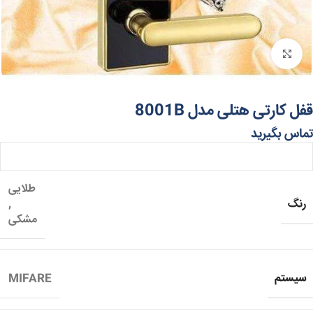
برای بزرگنمایی کلیک کنید
قفل کارتی هتلی مدل 8001B
تماس بگیرید
طلایی
رنگ
,
مشکی
سیستم
MIFARE