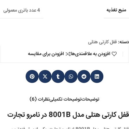
منبع تغذیه
4 عدد باتری معمولی
دسته:
قفل کارتی هتلی
افزودن به علاقمندی‌ها
افزودن برای مقایسه
توضیحات
توضیحات تکمیلی
نظرات (6)
قفل کارتی هتلی مدل 8001B در نامرو تجارت