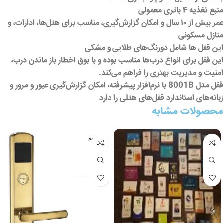
منبع تغذیه ۴ باتری معمولی
عمر بیش از ۱۰ سال و امکان گزارش‌گیری، مناسب برای هتل‌ها، ادارات، و
منازل مسکونی
این قفل ها شامل دورنگ‌های طلایی و مشکی
این قفل برای انواع درب‌ها مناسب بوده و با بوق اخطار باز ماندن درب،
امنیت و مدیریت بهتری را فراهم می‌کند.
قفل مدل 8001B با نرم‌افزار پیشرفته، امکان گزارش‌گیری عبور و مرور و
زبانه‌های استاندارد قفل‌های هتلی را دارد
محصولات مشابه
عدم موج
ودی