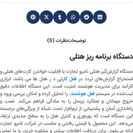
توضیحات
نظرات (0)
دستگاه برنامه ریز هتلی
ستگاه گزارش‌گیر هتلی
نامرو تجارت
با قابلیت خواندن کارت‌های هتلی و
استخراج گزارش‌های تردد در
قفل کارتی
د ر هتل ها می باشد، ابزاری
ارآمد برای
مدیریت هوشمند امنیت
است. این دستگاه اطلاعات دقیق
بت‌شده در سیستم
قفل هوشمند
، را تحلیل کرده و امکان بررسی ورود و
خروج مهمانان و عملکرد پرسنل را به سادگی فراهم می‌کند. نصب و
راه‌اندازی آسان و پشتیبانی از نرم‌افزار تحت شبکه از ویژگی‌های برجسته
این دستگاه است که بهره‌وری و کنترل هتل را به سطح جدیدی ارتقاء
ی‌دهد. این محصول با قیمتی رقابتی و مناسب در شرکت
نامرو تجارت
ارائه می‌شود. برای دریافت اطلاعات بیشتر و مشاوره خرید، با ما تماس