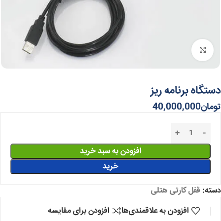
برای بزرگنمایی کلیک کنید
دستگاه برنامه ریز
تومان
40,000,000
افزودن به سبد خرید
خرید
دسته:
قفل کارتی هتلی
افزودن به علاقمندی‌ها
افزودن برای مقایسه