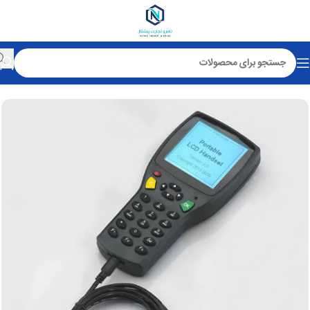
خانه
قفل کارتی هتلی