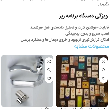
بگیرید.
ویژگی دستگاه برنامه ریز
قابلیت خواندن کارت و تحلیل داده‌های قفل هوشمند
نصب سریع و بدون پیچیدگی
امکان گزارش‌گیری از ورود و خروج مهمان‌ها و عملکرد پرسنل
محصولات مشابه