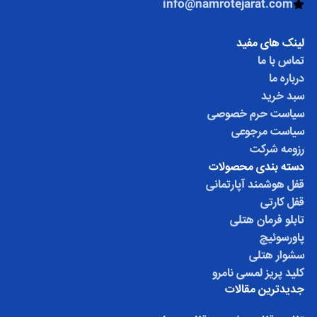
info@namrotejarat.com
لینک های مفید
تماس با ما
درباره ما
سبد خرید
سیاست حرم خصوصی
سیاست مرجوعی
رزومه شرکت
دسته بندی محصولات
قفل هوشمند آپارتمانی
قفل کارتی
تابلو فرمان هتلی
پاورسوئیچ
سشوار هتلی
کلید پریز لمسی نامرو
جدیدترین مقالات