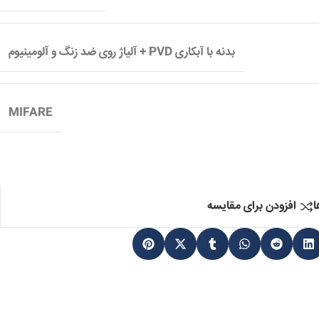
بدنه با آبکاری PVD + آلیاژ روی ضد زنگ و آلومینیوم
MIFARE
ا
افزودن برای مقایسه