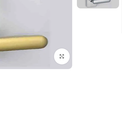
برای بزرگنمایی کلیک کنید