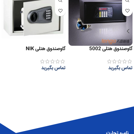
گاوصندوق هتلی 5002
گاوصندوق هتلی NIK
تماس بگیرید
تماس بگیرید
اطلاعات بیشتر
اطلاعات بیشتر
نامرو تجارت