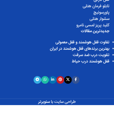
تابلو فرمان هتلی
پاورسوئیچ
سشوار هتلی
کلید پریز لمسی نامرو
جدیدترین مقالات
تفاوت قفل هوشمند و قفل معمولی
بهترین برندهای قفل هوشمند در ایران
تقویت درب ضد سرقت
قفل هوشمند درب حیاط
طراحی سایت با
سئوبرتر