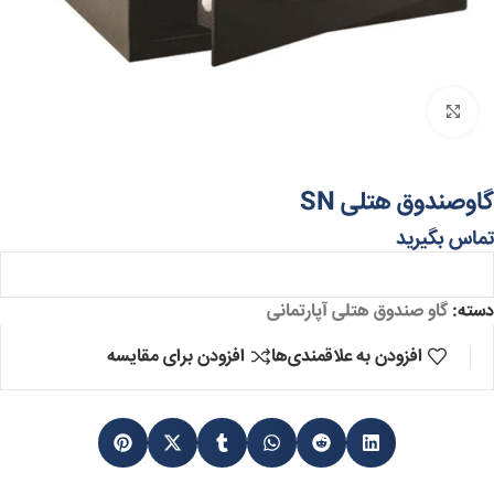
برای بزرگنمایی کلیک کنید
گاوصندوق هتلی SN
تماس بگیرید
دسته:
گاو صندوق هتلی آپارتمانی
افزودن به علاقمندی‌ها
افزودن برای مقایسه