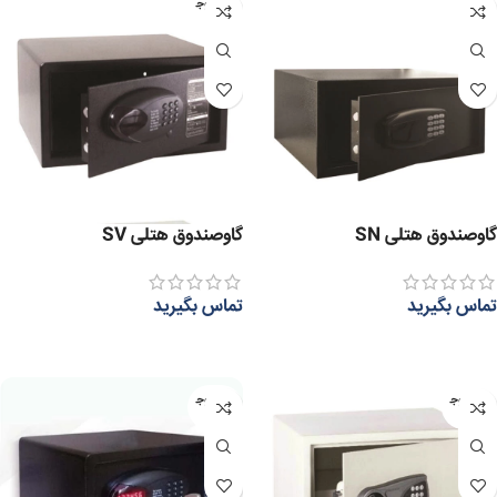
عدم موج
ودی
گاوصندوق هتلی SN
گاوصندوق هتلی SV
تماس بگیرید
تماس بگیرید
اطلاعات بیشتر
اطلاعات بیشتر
عدم موج
عدم موج
ودی
ودی