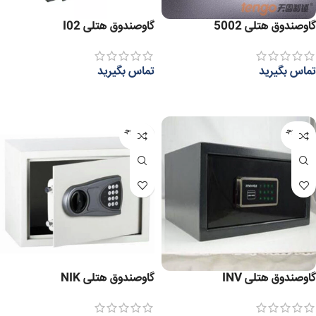
گاوصندوق هتلی 5002
گاوصندوق هتلی I02
تماس بگیرید
تماس بگیرید
اطلاعات بیشتر
اطلاعات بیشتر
عدم موج
عدم موج
ودی
ودی
گاوصندوق هتلی INV
گاوصندوق هتلی NIK