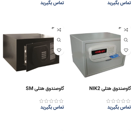
تماس بگیرید
تماس بگیرید
اطلاعات بیشتر
اطلاعات بیشتر
عدم موج
عدم موج
ودی
ودی
گاوصندوق هتلی NIK2
گاوصندوق هتلی SM
تماس بگیرید
تماس بگیرید
اطلاعات بیشتر
اطلاعات بیشتر