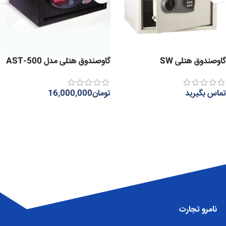
گاوصندوق هتلی SW
گاوصندوق هتلی مدل AST-500
تماس بگیرید
تومان
16,000,000
اطلاعات بیشتر
اطلاعات بیشتر
نامرو تجارت