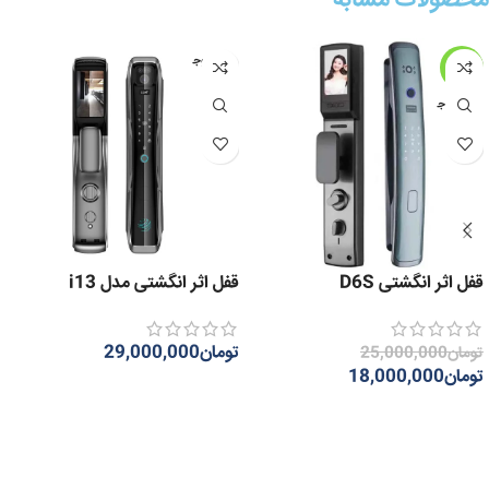
عدم موج
-28%
ودی
عدم موج
ودی
قفل اثر انگشتی D6S
قفل اثر انگشتی مدل i13
تومان
29,000,000
تومان
25,000,000
تومان
18,000,000
اطلاعات بیشتر
اطلاعات بیشتر