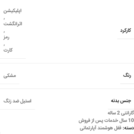
اپلیکیشن
,
اثرانگشت
کارکرد
,
رمز
,
کارت
رنگ
مشکی
جنس بدنه
استیل ضد زنگ
گارانتی 2 ساله
10 سال خدمات پس از فروش
دسته:
قفل هوشمند آپارتمانی