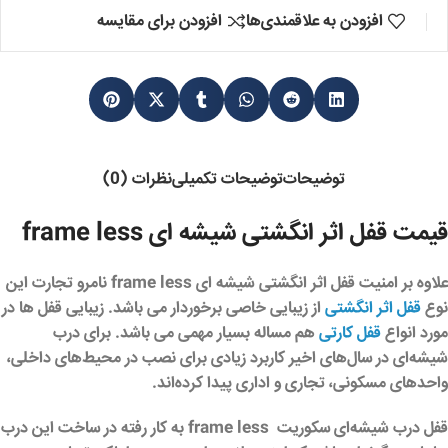
افزودن به علاقمندی‌ها
افزودن برای مقایسه
توضیحات
توضیحات تکمیلی
نظرات (0)
قیمت قفل اثر انگشتی شیشه ای frame less
علاوه بر امنیت
قفل اثر انگشتی شیشه ای frame less
نامرو تجارت این
نوع
قفل اثر انگشتی
از زیبایی خاصی برخوردار می باشد. زیبایی قفل ها در
مورد انواع
قفل کارتی
هم مساله بسیار مهمی می باشد. برای درب
شیشه‌ای در سال‌های اخیر کاربرد زیادی برای نصب در محیط‌های داخلی،
واحدهای مسکونی، تجاری و اداری پیدا کرده‌اند.
قفل درب شیشه‌ای سکوریت frame less
به کار رفته در ساخت این درب