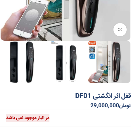
برای بزرگنمایی کلیک کنید
قفل اثر انگشتی DF01
تومان
29,000,000
در انبار موجود نمی باشد