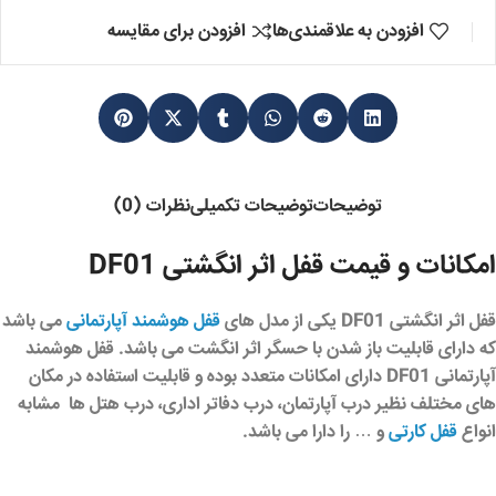
افزودن به علاقمندی‌ها
افزودن برای مقایسه
توضیحات
توضیحات تکمیلی
نظرات (0)
امکانات و قیمت قفل اثر انگشتی DF01
قفل اثر انگشتی DF01
یکی از مدل های
قفل هوشمند آپارتمانی
می باشد
که دارای قابلیت باز شدن با حسگر اثر انگشت می باشد.
قفل هوشمند
آپارتمانی DF01
دارای امکانات متعدد بوده و قابلیت استفاده در مکان
های مختلف نظیر درب آپارتمان، درب دفاتر اداری، درب هتل ها مشابه
انواع
قفل کارتی
و … را دارا می باشد.