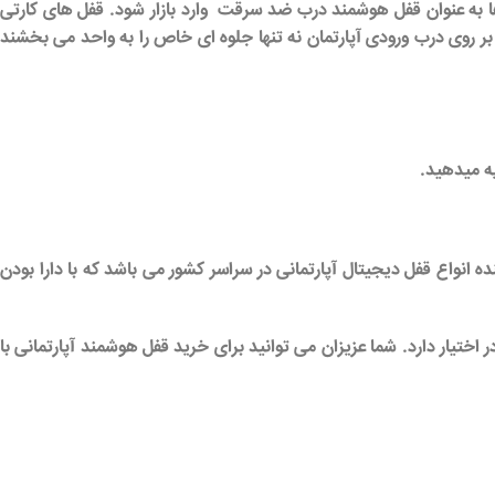
 به عنوان
قفل هوشمند درب ضد سرقت
وارد بازار شود. قفل های کارتی
ل بر روی درب ورودی آپارتمان نه تنها جلوه ای خاص را به واحد می بخشند
یه میدهید.
ده
انواع قفل دیجیتال آپارتمانی
در سراسر کشور می باشد که با دارا بودن
اختیار دارد. شما عزیزان می توانید برای
خرید قفل هوشمند آپارتمانی
با