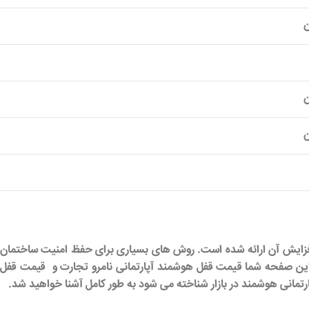
ای افزایش آن ارائه شده است. روش های بسیاری برای حفظ امنیت ساختمان
 این صفحه شما
قیمت قفل هوشمند آپارتمانی نامرو تجارت
و قیمت قفل
رتمانی هوشمند در بازار شناخته می شود به طور کامل آشنا خواهید شد.