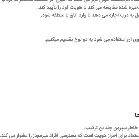
ذخیره شده مقایسه می کند تا هویت فرد را تأیید کند.
 به درب اجازه می دهد تا وارد اتاق یا منطقه شود.
وی آن استفاده می شود به دو نوع تقسیم میکنیم.
ی
به خاطر سپردن چندین ترکیب.
اد برای احراز هویت است که دسترسی افراد غیرمجاز را دشوار می کند.