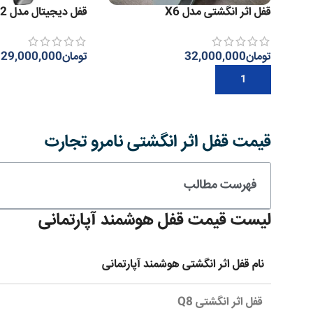
قفل اثر انگشتی مدل X6
قفل دیجیتال مدل F12
تومان
32,000,000
تومان
29,000,000
افزودن به سبد خرید
اطلاعات بیشتر
قیمت قفل اثر انگشتی نامرو تجارت
فهرست مطالب
لیست قیمت قفل هوشمند آپارتمانی
نام قفل اثر انگشتی هوشمند آپارتمانی
قفل اثر انگشتی Q8