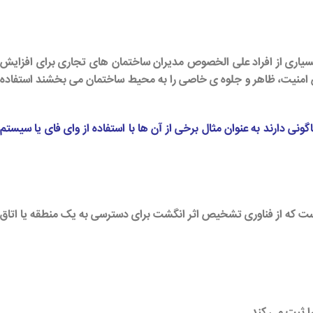
 بسیاری از افراد علی الخصوص مدیران ساختمان های تجاری برای افزایش
ش امنیت، ظاهر و جلوه ی خاصی را به محیط ساختمان می بخشند استفاده
نی دارند به عنوان مثال برخی از آن ها با استفاده از وای فای یا سیستم
است که از فناوری تشخیص اثر انگشت برای دسترسی به یک منطقه یا اتاق
ا ثبت می کند.