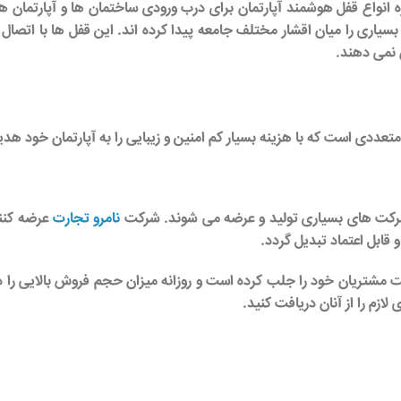
ه
انواع قفل هوشمند آپارتمان
برای درب ورودی ساختمان ها و آپارتمان ها
ت بسیاری را میان اقشار مختلف جامعه پیدا کرده اند. این قفل ها با اتصا
ن نمی دهند.
عددی است که با هزینه بسیار کم امنین و زیبایی را به آپارتمان خود هد
کت های بسیاری تولید و عرضه می شوند.
شرکت
نامرو تجارت
عرضه کنن
قابل اعتماد تبدیل گردد.
مشتریان خود را جلب کرده است و روزانه میزان حجم فروش بالایی را در 
ازم را از آنان دریافت کنید.