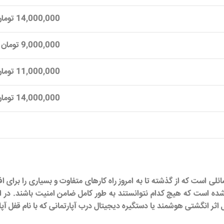
14,000,000 تومان
9,000,000 تومان
11,000,000 تومان
14,000,000 تومان
سائلی است که از گذشته تا به امروز راه کارهای متفاوت و بسیاری را بر
د شده است که هیچ کدام نتوانستند به طور کامل ضامن امنیت باشند. در
ثر انگشتی هوشمند یا دستگیره دیجیتال درب آپارتمانی که با نام قفل آپا