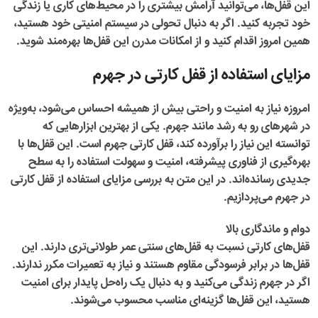
این قفل‌ها، می‌توانید آرامش بیشتری را در محیط‌های کاری یا زندگی
خود تجربه کنید. اگر به دنبال تحولی در سیستم امنیتی خود هستید،
همین امروز اقدام کنید و از امکانات مدرن این قفل‌ها بهره‌مند شوید.
مزایای استفاده از قفل کارتی در جهرم
امروزه نیاز به امنیت و راحتی بیش از همیشه احساس می‌شود، به‌ویژه
در شهرهای رو به رشد مانند جهرم. یکی از بهترین ابزارهایی که
توانسته این نیاز را برآورده کند، قفل کارتی جهرم است. این قفل‌ها با
بهره‌گیری از فناوری پیشرفته، امنیت و سهولت استفاده را به سطح
جدیدی رسانده‌اند. در این متن به بررسی مزایای استفاده از
قفل کارتی
در جهرم
می‌پردازیم.
دوام و ماندگاری بالا
قفل‌های کارتی نسبت به قفل‌های سنتی عمر طولانی‌تری دارند. این
قفل‌ها در برابر فرسودگی مقاوم هستند و نیاز به تعمیرات مکرر ندارند.
اگر در جهرم زندگی می‌کنید و به دنبال یک راه‌حل پایدار برای امنیت
هستید، این قفل‌ها گزینه‌ای مناسب محسوب می‌شوند.