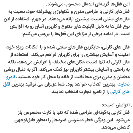
این قفل‌ها گزینه‌ای ایده‌آل محسوب می‌شوند.
قفل‌های کارتی با طراحی مدرن و تکنولوژی پیشرفته خود، نسبت به
قفل‌های سنتی امنیت بیشتری ارائه می‌دهند. در جهرم، استفاده از این
نوع قفل‌ها به دلیل قابلیت‌های متنوع و کاربری آسان رو به افزایش
است. در ادامه برخی از مزایای این قفل‌ها را بررسی می‌کنیم:
قفل های کارتی، جایگزین قفل‌های سنتی شده و با امکانات ویژه خود،
امنیت و آسایش بیشتری را برای کاربران فراهم می‌کند. استفاده از
قفل کارتی نه تنها امنیت مکان‌های مختلف را افزایش می‌دهد، بلکه
به راحتی و آسایش بیشتر کاربران نیز کمک می‌کند. اگر به دنبال روشی
مطمئن و مدرن برای محافظت از خانه یا محل کار خود هستید،
نامرو
تجارت
بهترین انتخاب خواهد بود. شما عزیزان می توانید بهترین
قفل
های کارتی
را از نامرو تجارت انتخاب نمایید.
افزایش امنیت
:
قفل کارتی به‌گونه‌ای طراحی شده که تنها با کارت مخصوص باز
می‌شود. این ویژگی خطر دسترسی غیرمجاز را به‌طور قابل‌توجهی
کاهش می‌دهد.