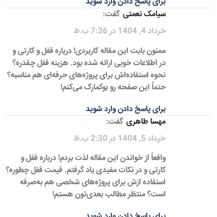
برای پاسخ دادن وارد شوید
سیامک نعمتی
گفت:
خرداد 4, 1404 در 7:36 ب.ظ
ممنون بابت این مقاله کاربردی! درباره قفل و کارتی و
در اطلاعات خوبی ارائه شده بود. هزینه قفل چقدره؟
نحوه استفاده‌اش برای پروژه‌های حرفه‌ای هم مناسبه؟
حتماً این صفحه رو بوکمارک می‌کنم!
برای پاسخ دادن وارد شوید
مهسا طاهری
گفت:
خرداد 5, 1404 در 2:30 ب.ظ
واقعاً از خواندن این مقاله لذت بردم! درباره قفل و
کارتی و در نکات مفیدی یاد گرفتم. قیمت قفل چطوره؟
استفاده ازش برای پروژه‌های شخصی هم به‌صرفه
است؟ منتظر مطالب بعدی‌تون هستم!
برای پاسخ دادن وارد شوید