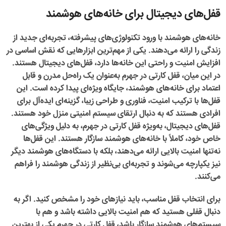
قفل‌های دیجیتال برای خانه‌های هوشمند
خانه‌های هوشمند با ورود تکنولوژی‌های پیشرفته، تجربه‌ای جدید از
زندگی را ارائه می‌دهند. یکی از مهم‌ترین ابزارهایی که نقش اساسی در
افزایش امنیت و راحتی این خانه‌ها دارد، قفل‌های دیجیتال هستند.
در این میان،
قفل کارتی در جهرم
به‌عنوان یک راه‌حل مدرن و قابل
اعتماد برای خانه‌های هوشمند، جایگاه ویژه‌ای پیدا کرده است. این
قفل‌ها با ترکیب امنیت، فناوری و طراحی زیبا، گزینه‌ای ایده‌آل برای
افرادی هستند که به دنبال ارتقای سیستم امنیتی منزل خود هستند.
قفل‌های دیجیتال، به‌ویژه
قفل کارتی در جهرم
، به دلیل ویژگی‌های
خاص خود، کاملاً با خانه‌های هوشمند سازگار هستند. این قفل‌ها
نه‌تنها امنیت بالایی ارائه می‌دهند، بلکه با دستگاه‌های هوشمند دیگر
نیز یکپارچه می‌شوند و تجربه‌ای بی‌نظیر از زندگی هوشمند را فراهم
می‌کنند.
برای انتخاب قفل مناسب، باید نیازهای خود را مشخص کنید. اگر به
دنبال قفلی هستید که هم امنیت بالایی داشته باشد و هم با
سیستم‌های هوشمند سازگار باشد،
قفل کارتی در جهرم
یکی از بهترین