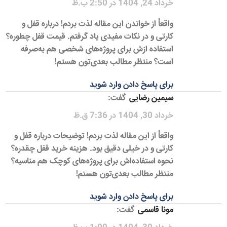
خرداد 24, 1404 در 2:50 ب.ظ
واقعاً از خواندن این مقاله لذت بردم! درباره قفل و
کارتی و در نکات مفیدی یاد گرفتم. قیمت قفل چطوره؟
استفاده ازش برای پروژه‌های شخصی هم به‌صرفه
است؟ منتظر مطالب بعدی‌تون هستم!
برای پاسخ دادن وارد شوید
سیمین رضایی
گفت:
خرداد 30, 1404 در 7:36 ق.ظ
واقعاً از این مقاله لذت بردم! توضیحات درباره قفل و
کارتی و در خیلی دقیق بود. هزینه خرید قفل چقدره؟
نحوه استفاده‌اش برای پروژه‌های کوچک هم مناسبه؟
منتظر مطالب بعدی‌تون هستم!
برای پاسخ دادن وارد شوید
مونا قاسمی
گفت: