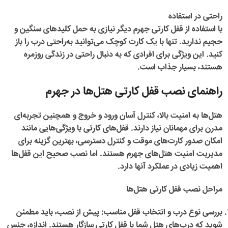
راحتی در استفاده
با استفاده از
قفل کارتی جهرم
دیگر نیازی به حمل کلیدهای سنگین و
حجیم ندارید. تنها با یک کارت کوچک می‌توانید به‌راحتی درب را باز
کنید. این ویژگی برای افرادی که به دنبال راحتی در زندگی روزمره
هستند، بسیار جذاب است.
راهنمای نصب قفل کارتی هتل‌ها در جهرم
هتل‌ها به امنیت بالا، کنترل آسان ورود و خروج و همچنین تجربه‌ای
مدرن برای مهمانان نیاز دارند. قفل‌های کارتی با ویژگی‌هایی مانند
امکان صدور کارت‌های موقت و کنترل دسترسی، بهترین گزینه برای
مدیریت امنیت هتل‌های جهرم هستند. اما نصب صحیح این قفل‌ها
اهمیت زیادی در عملکرد آنها دارد.
مراحل نصب قفل کارتی هتل‌ها
بررسی نوع درب و انتخاب قفل مناسب
: پیش از نصب، باید مطمئن
شوید که درب‌های هتل شما با قفل کارتی سازگار هستند. اندازه، جنس