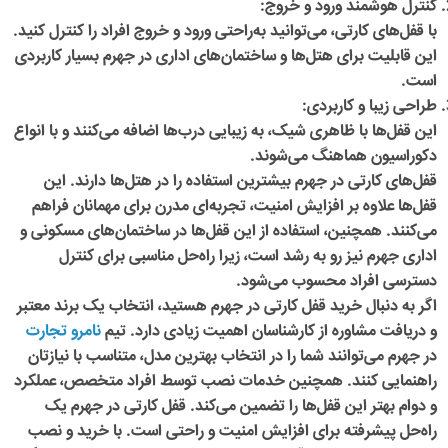
کنترل هوشمند ورود و خروج
:
با قفل‌های کارتی، می‌توانید به‌راحتی ورود و خروج افراد را کنترل کنید.
این قابلیت برای هتل‌ها و ساختمان‌های اداری در جهرم بسیار کاربردی
است.
طراحی زیبا و کاربردی
:
این قفل‌ها با ظاهری شیک، به زیبایی درب‌ها اضافه می‌کنند و با انواع
دکوراسیون هماهنگ می‌شوند.
قفل‌های کارتی در جهرم بیشترین استفاده را در هتل‌ها دارند. این
قفل‌ها علاوه بر افزایش امنیت، تجربه‌ای مدرن برای مهمانان فراهم
می‌کنند. همچنین، استفاده از این قفل‌ها در ساختمان‌های مسکونی و
اداری جهرم نیز رو به رشد است، زیرا راه‌حل مناسبی برای کنترل
دسترسی افراد محسوب می‌شود.
اگر به دنبال خرید
قفل کارتی در جهرم
هستید، انتخاب یک برند معتبر
و دریافت مشاوره از کارشناسان اهمیت زیادی دارد. تیم‌
نامرو تجارت
در جهرم می‌توانند شما را در انتخاب بهترین مدل، متناسب با نیازتان
راهنمایی کنند. همچنین خدمات نصب توسط افراد متخصص، عملکرد
و دوام بهتر این قفل‌ها را تضمین می‌کند. قفل کارتی در جهرم یک
راه‌حل پیشرفته برای افزایش امنیت و راحتی است. با خرید و نصب