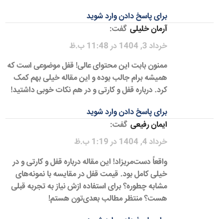
برای پاسخ دادن وارد شوید
آرمان خلیلی
گفت:
خرداد 3, 1404 در 11:48 ب.ظ
ممنون بابت این محتوای عالی! قفل موضوعی است که
همیشه برام جالب بوده و این مقاله خیلی بهم کمک
کرد. درباره قفل و کارتی و در هم نکات خوبی داشتید!
برای پاسخ دادن وارد شوید
ایمان رفیعی
گفت:
خرداد 4, 1404 در 1:19 ب.ظ
واقعاً دست‌مریزاد! این مقاله درباره قفل و کارتی و در
خیلی کامل بود. قیمت قفل در مقایسه با نمونه‌های
مشابه چطوره؟ برای استفاده ازش نیاز به تجربه قبلی
هست؟ منتظر مطالب بعدی‌تون هستم!