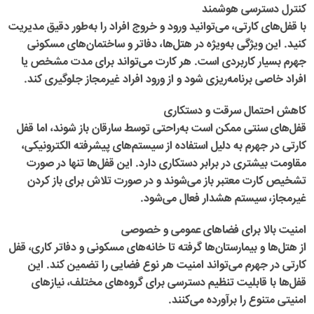
کنترل دسترسی هوشمند
با قفل‌های کارتی، می‌توانید ورود و خروج افراد را به‌طور دقیق مدیریت
کنید. این ویژگی به‌ویژه در هتل‌ها، دفاتر و ساختمان‌های مسکونی
جهرم بسیار کاربردی است. هر کارت می‌تواند برای مدت مشخص یا
افراد خاصی برنامه‌ریزی شود و از ورود افراد غیرمجاز جلوگیری کند.
کاهش احتمال سرقت و دستکاری
قفل‌های سنتی ممکن است به‌راحتی توسط سارقان باز شوند، اما
قفل
کارتی در جهرم
به دلیل استفاده از سیستم‌های پیشرفته الکترونیکی،
مقاومت بیشتری در برابر دستکاری دارد. این قفل‌ها تنها در صورت
تشخیص کارت معتبر باز می‌شوند و در صورت تلاش برای باز کردن
غیرمجاز، سیستم هشدار فعال می‌شود.
امنیت بالا برای فضاهای عمومی و خصوصی
از هتل‌ها و بیمارستان‌ها گرفته تا خانه‌های مسکونی و دفاتر کاری،
قفل
کارتی در جهرم
می‌تواند امنیت هر نوع فضایی را تضمین کند. این
قفل‌ها با قابلیت تنظیم دسترسی برای گروه‌های مختلف، نیازهای
امنیتی متنوع را برآورده می‌کنند.