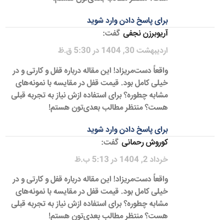
برای پاسخ دادن وارد شوید
آریوبرزن نجفی
گفت:
اردیبهشت 30, 1404 در 5:30 ق.ظ
واقعاً دست‌مریزاد! این مقاله درباره قفل و کارتی و در
خیلی کامل بود. قیمت قفل در مقایسه با نمونه‌های
مشابه چطوره؟ برای استفاده ازش نیاز به تجربه قبلی
هست؟ منتظر مطالب بعدی‌تون هستم!
برای پاسخ دادن وارد شوید
کوروش رحمانی
گفت:
خرداد 2, 1404 در 5:13 ب.ظ
واقعاً دست‌مریزاد! این مقاله درباره قفل و کارتی و در
خیلی کامل بود. قیمت قفل در مقایسه با نمونه‌های
مشابه چطوره؟ برای استفاده ازش نیاز به تجربه قبلی
هست؟ منتظر مطالب بعدی‌تون هستم!