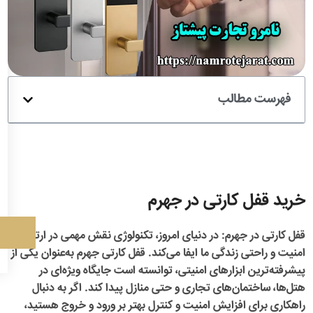
فهرست مطالب
خرید قفل کارتی در جهرم
قفل کارتی در جهرم
: در دنیای امروز، تکنولوژی نقش مهمی در ارتقای
امنیت و راحتی زندگی ما ایفا می‌کند.
قفل کارتی جهرم
به‌عنوان یکی از
پیشرفته‌ترین ابزارهای امنیتی، توانسته است جایگاه ویژه‌ای در
هتل‌ها، ساختمان‌های تجاری و حتی منازل پیدا کند. اگر به دنبال
راهکاری برای افزایش امنیت و کنترل بهتر بر ورود و خروج هستید،