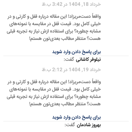
خرداد 18, 1404 در 3:42 ب.ظ
واقعاً دست‌مریزاد! این مقاله درباره قفل و کارتی و در
خیلی کامل بود. قیمت قفل در مقایسه با نمونه‌های
مشابه چطوره؟ برای استفاده ازش نیاز به تجربه قبلی
هست؟ منتظر مطالب بعدی‌تون هستم!
برای پاسخ دادن وارد شوید
نیلوفر کاشانی
گفت:
خرداد 19, 1404 در 2:12 ب.ظ
واقعاً دست‌مریزاد! این مقاله درباره قفل و کارتی و در
خیلی کامل بود. قیمت قفل در مقایسه با نمونه‌های
مشابه چطوره؟ برای استفاده ازش نیاز به تجربه قبلی
هست؟ منتظر مطالب بعدی‌تون هستم!
برای پاسخ دادن وارد شوید
بهروز شادمان
گفت: