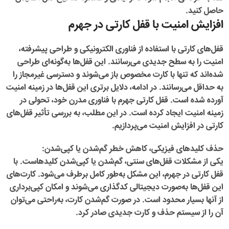
حاصل کنید.
افزایش امنیت با قفل کارتی در جهرم
قفل‌های کارتی با استفاده از فناوری الکترونیکی و طراحی پیشرفته،
امنیت را به سطح جدیدی می‌رسانند. این قفل‌ها به‌گونه‌ای طراحی
شده‌اند که تنها با کارت مخصوص باز می‌شوند و دسترسی غیرمجاز را
به حداقل می‌رسانند. در ادامه، دلایل برتری این قفل‌ها در زمینه امنیت
آورده شده است. قفل کارتی جهرم با فناوری مدرن خود، تحولی در
زمینه امنیت ایجاد کرده است. در این مطلب، به بررسی تأثیر قفل‌های
کارتی در افزایش امنیت می‌پردازیم.
حذف کلیدهای فیزیکی، کاهش خطر گم‌شدن یا کپی‌شدن:
یکی از مشکلات قفل‌های سنتی، گم‌شدن یا کپی‌شدن کلیدهاست. با
قفل کارتی در جهرم
، این مشکل به‌طور کامل برطرف می‌شود. کارت‌های
این قفل‌ها به‌صورت دیجیتالی کدگذاری می‌شوند و امکان کپی‌برداری
از آنها بسیار محدود است. در صورت گم‌شدن کارت، به‌راحتی می‌توان
آن را از سیستم حذف و کارت جدیدی صادر کرد.