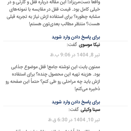
واقعاً دست‌مریزاد! این مقاله درباره قفل و کارتی و در
خیلی کامل بود. قیمت قفل در مقایسه با نمونه‌های
مشابه چطوره؟ برای استفاده ازش نیاز به تجربه قبلی
هست؟ منتظر مطالب بعدی‌تون هستم!
برای پاسخ دادن وارد شوید
نیکا موسوی
گفت:
تیر 8, 1404 در 9:06 ب.ظ
ممنون بابت این نوشته جامع! قفل موضوع جذابی
بود. هزینه تهیه این محصول چنده؟ برای استفاده
ازش باید چه مراحلی رو طی کنم؟ حتماً این صفحه رو
ذخیره می‌کنم!
برای پاسخ دادن وارد شوید
سینا وکیلی
گفت:
تیر 10, 1404 در 6:30 ق.ظ