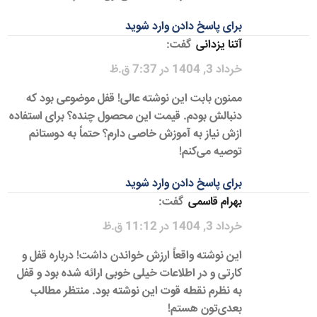
برای پاسخ دادن وارد شوید
آتنا یزدانی
گفت:
خرداد 3, 1404 در 7:37 ق.ظ
ممنون بابت این نوشته عالی! قفل موضوعی بود که
دنبالش بودم. قیمت این محصول چنده؟ برای استفاده
ازش نیاز به آموزش خاصی دارم؟ حتماً به دوستانم
توصیه می‌کنم!
برای پاسخ دادن وارد شوید
بهرام قاسمی
گفت:
خرداد 3, 1404 در 11:12 ق.ظ
این نوشته واقعاً ارزش خواندن داشت! درباره قفل و
کارتی و در اطلاعات خیلی خوبی ارائه شده بود و قفل
به نظرم نقطه قوت این نوشته بود. منتظر مطالب
بعدی‌تون هستم!