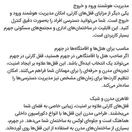
مدیریت هوشمند ورود و خروج
یکی دیگر از مزایای قفل‌های کارتی، امکان مدیریت هوشمند ورود و
خروج است. شما می‌توانید دسترسی افراد را به‌صورت دقیق کنترل
کنید. این قابلیت در ساختمان‌های اداری و مجتمع‌های مسکونی جهرم
بسیار کاربردی است.
مناسب برای هتل‌ها و اقامتگاه‌ها در جهرم
اگر صاحب هتل یا اقامتگاهی در جهرم هستید،
قفل کارتی در جهرم
می‌تواند یک انتخاب ایده‌آل باشد. این قفل‌ها علاوه بر ایجاد امنیت،
تجربه‌ای مدرن و حرفه‌ای را برای مهمانان شما فراهم می‌کنند. امکان
تنظیم کارت‌ها برای زمان‌های مشخص نیز مدیریت دسترسی‌ها را
ساده‌تر می‌کند.
ظاهری مدرن و شیک
قفل‌های کارتی علاوه بر امنیت، زیبایی خاصی به فضای شما
می‌بخشند. طراحی مدرن این قفل‌ها با انواع دکوراسیون داخلی
هماهنگ است و جلوه‌ای لوکس به ساختمان شما می‌دهد. در جهرم،
بسیاری از ساختمان‌های مدرن به استفاده از این قفل‌ها روی آورده‌اند.