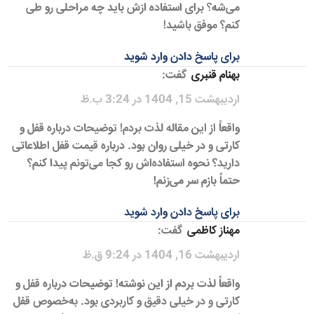
می‌شه؟ برای استفاده ازش باید چه مراحلی رو طی
کنم؟ موفق باشید!
برای پاسخ دادن وارد شوید
بهنام قنبری
گفت:
اردیبهشت 15, 1404 در 3:24 ب.ظ
واقعاً از این مقاله لذت بردم! توضیحات درباره قفل و
کارتی و در خیلی روان بود. درباره قیمت قفل اطلاعاتی
دارید؟ نحوه استفاده‌اش رو کجا می‌تونم پیدا کنم؟
حتماً بازم سر می‌زنم!
برای پاسخ دادن وارد شوید
مهناز کاظمی
گفت:
اردیبهشت 16, 1404 در 9:24 ق.ظ
واقعاً لذت بردم از این نوشته! توضیحات درباره قفل و
کارتی و در خیلی دقیق و کاربردی بود. به‌خصوص قفل