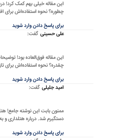
این مقاله خیلی بهم کمک کرد! درب
چطوره؟ نحوه استفاده‌اش برای اف
برای پاسخ دادن وارد شوید
علی حسینی
گفت:
این مقاله فوق‌العاده بود! توضیح
چقدره؟ نحوه استفاده‌اش برای تاز
برای پاسخ دادن وارد شوید
امید جلیلی
گفت:
ممنون بابت این نوشته جامع! هتلد
دستگیرم شد. درباره هتلداری و ب
برای پاسخ دادن وارد شوید