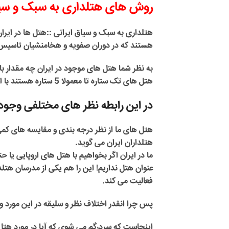
روش های هتلداری به سبک و سیا
هتلداری به سبک و سیاق ایرانی ::
هتل ها در ایرا
هستند که در دوران صفویه و هخامنشیان تاسیس ش
به نظر شما هتل های موجود در ایران چه مقدار ب
هتل های تک ستاره تا معمولا 5 ستاره هستند با استاندار های موجود در ایران چقدر هم خوانی دارد؟
در این رابطه نظر های مختلفی وجود 
هتل های ما از نظر درجه بندی و مقایسه های کمی 
هتلداران ایران می گوید.
ما در ایران اگر بخواهیم با هتل های اروپایی یا
عنوان هتل نداریم! این را هم یکی از مدرسان هتل
فعالیت می کند.
پس چرا انقدر اختلاف نظر و سلیقه در این مورد و
اینجاست که سردرگم می شوی که آیا در مورد هت