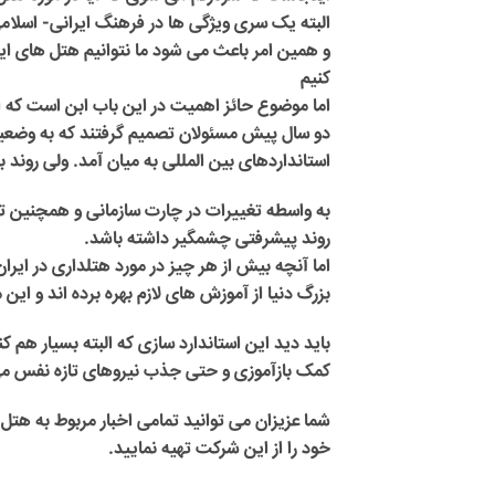
البته یک سری ویژگی ها در فرهنگ ایرانی- اسلام
و همین امر باعث می شود ما نتوانیم هتل های ا
کنیم
اما موضوع حائز اهمیت در این باب ابن است که 
دو سال پیش مسئولان تصمیم گرفتند که به وضع
استانداردهای بین المللی به میان آمد. ولی روند
به واسطه تغییرات در چارت سازمانی و همچنین تغ
روند پیشرفتی چشمگیر داشته باشد.
اما آنچه بیش از هر چیز در مورد هتلداری در ای
بزرگ دنیا از آموزش های لازم بهره برده اند و ا
باید دید این استاندارد سازی که البته بسیار هم ک
کمک بازآموزی و حتی جذب نیروهای تازه نفس م
شما عزیزان می توانید تمامی اخبار مربوط به هتل ها
خود را از این شرکت تهیه نمایید.