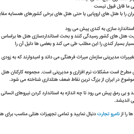
ی ما قابل قبول نیست
یران را با هتل های اروپایی یا حتی هتل های برخی کشورهای همسایه مقا
استاندارد سازی به کندی پیش می رود
یت هتل های کشور رسیدگی کنند و بحث استانداردسازی هتل ها براساس
 بسیار بسیار کندی را این مطلب طی می کند و بعضی ها دلیل آن را
ییرات مدیریتی سازمان میراث فرهنگی می داند و امیدوارند که به زودی 
ران مطرح است مشکلات نرم افزاری و مدیریتی است. مجموعه کارکنان هتل 
ین موضوع در ایران از بزرگ ترین نقاط ضعف هتلداری شناخته می شود.
ند و بی رمق پیش می رود تا چه اندازه به استاندارد کردن نیروهای انسانی ب
ی اندیشد.
 را از
نامرو تجارت
دنبال نمایید و تمامی تجهیزات هتلی مناسب برای ه