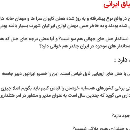
ق ایرانی
ن در واقع نوع پیشرفته و به روز شده همان کاروان سرا ها و مهمان خانه ها
ده بودند و به خاطر حس مهمان نوازی ایرانیان شهرت بسیار یافته بودن
ا استاندار هتل های جهانی هم سو است؟ و آیا معنی درجه های هتل که هم
دارد :
با هتل های اروپایی قابل قیاس است. این را خسرو ایرانپور دبیر جامعه
 حتی برخی کشورهای همسایه خودمان را قیاس کنیم باید بگویم اصلا چیزی 
داری می گوید که چندین سال است به عنوان مدیر و مشاور در امر هتلداری
جود دارد؟
ل و هتلداری هیچ ملاکی نیست؟