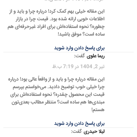
این مقاله خیلی بهم کمک کرد! درباره چرا و باید و از
اطلاعات خوبی ارائه شده بود. قیمت چرا در بازار
چطوره؟ نحوه استفاده‌اش برای افراد غیرحرفه‌ای هم
ساده است؟ موفق باشید!
برای پاسخ دادن وارد شوید
ریما علوی
گفت:
تیر 2, 1404 در 7:19 ب.ظ
این مقاله درباره چرا و باید و از واقعاً عالی بود! درباره
چرا خیلی خوب توضیح دادید. می‌خواستم بپرسم
قیمت این محصول چقدره؟ نحوه استفاده‌اش برای
مبتدی‌ها هم ساده است؟ منتظر مطالب بعدی‌تون
هستم!
برای پاسخ دادن وارد شوید
لیلا حیدری
گفت: