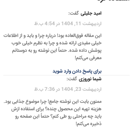
امید جلیلی
گفت:
اردیبهشت 11, 1404 در 4:54 ب.ظ
این مقاله فوق‌العاده بود! درباره چرا و باید و از اطلاعات
خیلی مفیدی ارائه شده و چرا به نظرم خیلی خوب
پوشش داده شده. حتماً این نوشته رو به دوستانم
معرفی می‌کنم!
برای پاسخ دادن وارد شوید
شیما نوروزی
گفت:
اردیبهشت 23, 1404 در 7:36 ب.ظ
ممنون بابت این نوشته جامع! چرا موضوع جذابی بود.
هزینه تهیه این محصول چنده؟ برای استفاده ازش
باید چه مراحلی رو طی کنم؟ حتماً این صفحه رو
ذخیره می‌کنم!