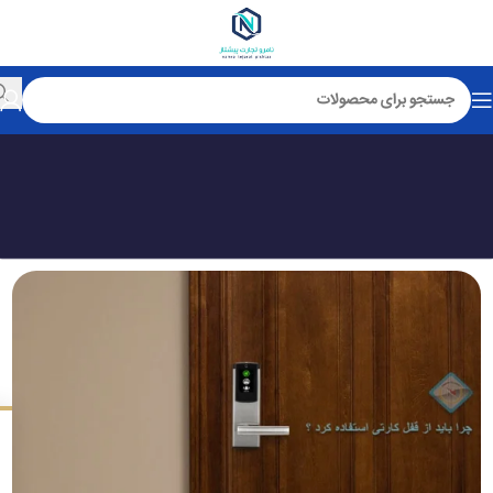
چرا باید از قفل کارتی استفاده کرد