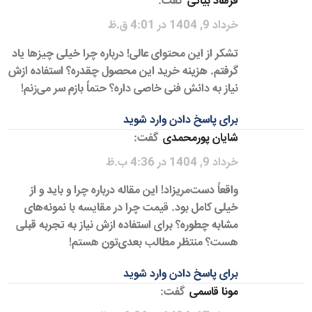
فرهاد بیاتی
گفت:
خرداد 9, 1404 در 4:01 ق.ظ
تشکر از این محتوای عالی! درباره چرا خیلی چیزها یاد
گرفتم. هزینه خرید این محصول چقدره؟ استفاده ازش
نیاز به دانش فنی خاصی داره؟ حتماً بازم سر می‌زنم!
برای پاسخ دادن وارد شوید
شایان پورمحمدی
گفت:
خرداد 9, 1404 در 4:36 ب.ظ
واقعاً دست‌مریزاد! این مقاله درباره چرا و باید و از
خیلی کامل بود. قیمت چرا در مقایسه با نمونه‌های
مشابه چطوره؟ برای استفاده ازش نیاز به تجربه قبلی
هست؟ منتظر مطالب بعدی‌تون هستم!
برای پاسخ دادن وارد شوید
مونا قاسمی
گفت: