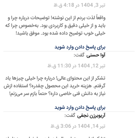
تیر 3, 1404 در 4:18 ق.ظ
واقعاً لذت بردم از این نوشته! توضیحات درباره چرا و
باید و از خیلی دقیق و کاربردی بود. به‌خصوص چرا که
خیلی خوب توضیح داده شده بود. موفق باشید!
برای پاسخ دادن وارد شوید
آوا حسنی
گفت:
تیر 12, 1404 در 11:30 ق.ظ
تشکر از این محتوای عالی! درباره چرا خیلی چیزها یاد
گرفتم. هزینه خرید این محصول چقدره؟ استفاده ازش
نیاز به دانش فنی خاصی داره؟ حتماً بازم سر می‌زنم!
برای پاسخ دادن وارد شوید
آریوبرزن نجفی
گفت:
تیر 14, 1404 در 3:06 ق.ظ