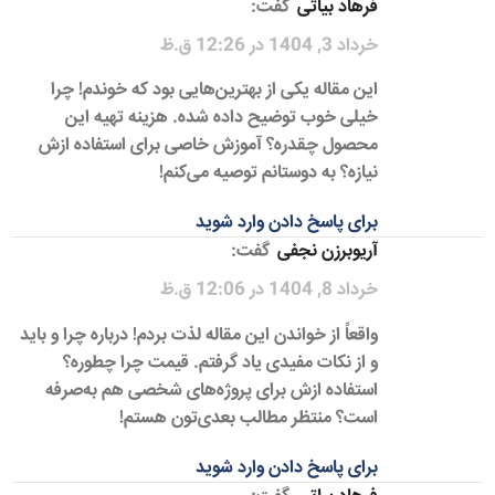
فرهاد بیاتی
گفت:
خرداد 3, 1404 در 12:26 ق.ظ
این مقاله یکی از بهترین‌هایی بود که خوندم! چرا
خیلی خوب توضیح داده شده. هزینه تهیه این
محصول چقدره؟ آموزش خاصی برای استفاده ازش
نیازه؟ به دوستانم توصیه می‌کنم!
برای پاسخ دادن وارد شوید
آریوبرزن نجفی
گفت:
خرداد 8, 1404 در 12:06 ق.ظ
واقعاً از خواندن این مقاله لذت بردم! درباره چرا و باید
و از نکات مفیدی یاد گرفتم. قیمت چرا چطوره؟
استفاده ازش برای پروژه‌های شخصی هم به‌صرفه
است؟ منتظر مطالب بعدی‌تون هستم!
برای پاسخ دادن وارد شوید