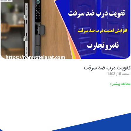
تقویت درب ضد سرقت
اسفند 15, 1403
مطالعه بیشتر »