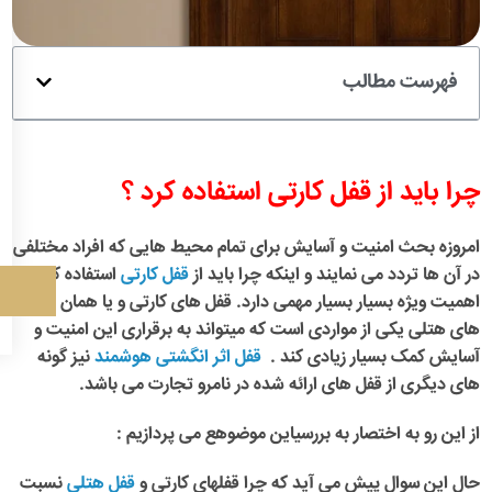
فهرست مطالب
چرا باید از قفل کارتی استفاده کرد ؟
امروزه بحث امنیت و آسایش برای تمام محیط هایی که افراد مختلفی
در آن ها تردد می نمایند و اینکه چرا باید از
قفل کارتی
استفاده کرد
اهمیت ویژه بسیار بسیار مهمی دارد. قفل های کارتی و یا همان قفل
های هتلی یکی از مواردی است که میتواند به برقراری این امنیت و
آسایش کمک بسیار زیادی کند .
قفل اثر انگشتی هوشمند
نیز گونه
های دیگری از قفل های ارائه شده در نامرو تجارت می باشد.
از این رو به اختصار به بررسیاین موضوهع می پردازیم :
حال این سوال پیش می آید که چرا
قفلهای کارتی و
قفل هتلی
نسبت