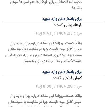
نحوه استفاده‌اش برای تازه‌کارها هم آسونه؟ موفق
باشید!
برای پاسخ دادن وارد شوید
فرهاد بیاتی
گفت:
مرداد 23, 1404 در 9:43 ق.ظ
واقعاً دست‌مریزاد! این مقاله درباره چرا و باید و از
خیلی کامل بود. قیمت چرا در مقایسه با نمونه‌های
مشابه چطوره؟ برای استفاده ازش نیاز به تجربه قبلی
هست؟ منتظر مطالب بعدی‌تون هستم!
برای پاسخ دادن وارد شوید
کیوان فتاحی
گفت:
مرداد 28, 1404 در 8:30 ق.ظ
واقعاً دست‌مریزاد! این مقاله درباره چرا و باید و از
خیلی کامل بود. قیمت چرا در مقایسه با نمونه‌های