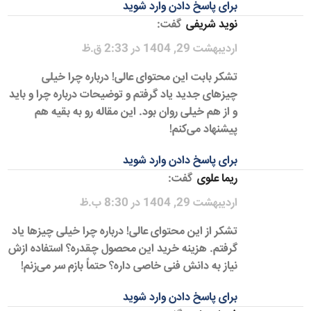
برای پاسخ دادن وارد شوید
نوید شریفی
گفت:
اردیبهشت 29, 1404 در 2:33 ق.ظ
تشکر بابت این محتوای عالی! درباره چرا خیلی
چیزهای جدید یاد گرفتم و توضیحات درباره چرا و باید
و از هم خیلی روان بود. این مقاله رو به بقیه هم
پیشنهاد می‌کنم!
برای پاسخ دادن وارد شوید
ریما علوی
گفت:
اردیبهشت 29, 1404 در 8:30 ب.ظ
تشکر از این محتوای عالی! درباره چرا خیلی چیزها یاد
گرفتم. هزینه خرید این محصول چقدره؟ استفاده ازش
نیاز به دانش فنی خاصی داره؟ حتماً بازم سر می‌زنم!
برای پاسخ دادن وارد شوید