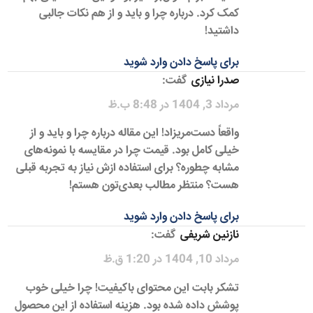
کمک کرد. درباره چرا و باید و از هم نکات جالبی
داشتید!
برای پاسخ دادن وارد شوید
صدرا نیازی
گفت:
مرداد 3, 1404 در 8:48 ب.ظ
واقعاً دست‌مریزاد! این مقاله درباره چرا و باید و از
خیلی کامل بود. قیمت چرا در مقایسه با نمونه‌های
مشابه چطوره؟ برای استفاده ازش نیاز به تجربه قبلی
هست؟ منتظر مطالب بعدی‌تون هستم!
برای پاسخ دادن وارد شوید
نازنین شریفی
گفت:
مرداد 10, 1404 در 1:20 ق.ظ
تشکر بابت این محتوای باکیفیت! چرا خیلی خوب
پوشش داده شده بود. هزینه استفاده از این محصول