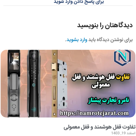
برای پاسخ دادن وارد شوید
دیدگاهتان را بنویسید
برای نوشتن دیدگاه باید
وارد بشوید
.
تفاوت قفل هوشمند و قفل معمولی
اسفند 19, 1403