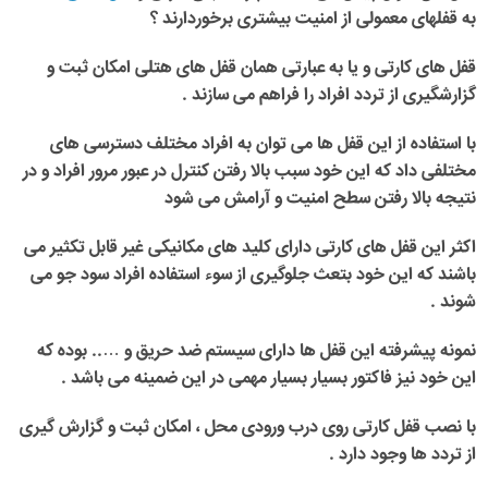
به قفلهای معمولی از امنیت بیشتری برخوردارند ؟
قفل های کارتی و یا به عبارتی همان قفل های هتلی امکان ثبت و
گزارشگیری از تردد افراد را فراهم می سازند .
با استفاده از این قفل ها می توان به افراد مختلف دسترسی های
مختلفی داد که این خود سبب بالا رفتن کنترل در عبور مرور افراد و در
نتیجه بالا رفتن سطح امنیت و آرامش می شود
اکثر این قفل های کارتی دارای کلید های مکانیکی غیر قابل تکثیر می
باشند که این خود بتعث جلوگیری از سوء استفاده افراد سود جو می
شوند .
نمونه پیشرفته این قفل ها دارای سیستم ضد حریق و ….. بوده که
این خود نیز فاکتور بسیار بسیار مهمی در این ضمینه می باشد .
با نصب قفل کارتی روی درب ورودی محل ، امکان ثبت و گزارش گیری
از تردد ها وجود دارد .