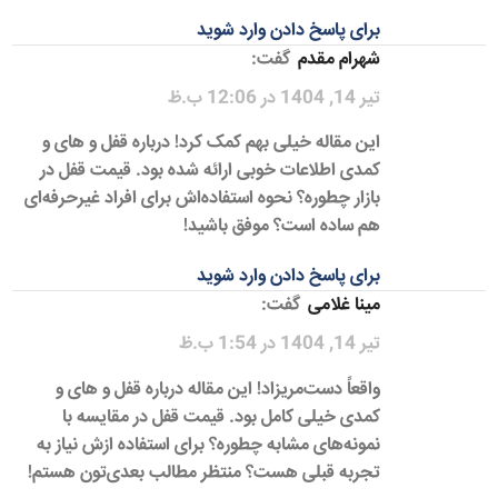
برای پاسخ دادن وارد شوید
شهرام مقدم
گفت:
تیر 14, 1404 در 12:06 ب.ظ
این مقاله خیلی بهم کمک کرد! درباره قفل و های و
کمدی اطلاعات خوبی ارائه شده بود. قیمت قفل در
بازار چطوره؟ نحوه استفاده‌اش برای افراد غیرحرفه‌ای
هم ساده است؟ موفق باشید!
برای پاسخ دادن وارد شوید
مینا غلامی
گفت:
تیر 14, 1404 در 1:54 ب.ظ
واقعاً دست‌مریزاد! این مقاله درباره قفل و های و
کمدی خیلی کامل بود. قیمت قفل در مقایسه با
نمونه‌های مشابه چطوره؟ برای استفاده ازش نیاز به
تجربه قبلی هست؟ منتظر مطالب بعدی‌تون هستم!