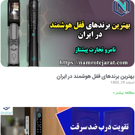
بهترین برندهای قفل هوشمند در ایران
اسفند 19, 1403
مطالعه بیشتر »