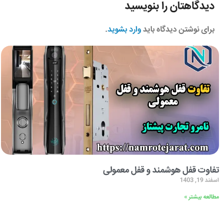
دیدگاهتان را بنویسید
برای نوشتن دیدگاه باید
وارد بشوید
.
تفاوت قفل هوشمند و قفل معمولی
اسفند 19, 1403
مطالعه بیشتر »