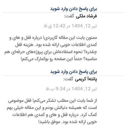
برای پاسخ دادن وارد شوید
فرشاد ملکی
گفت:
تیر 12, 1404 در 12:42 ق.ظ
ممنون بابت این مقاله کاربردی! درباره قفل و های و
کمدی اطلاعات خوبی ارائه شده بود. هزینه قفل
چقدره؟ نحوه استفاده‌اش برای پروژه‌های حرفه‌ای هم
مناسبه؟ حتماً این صفحه رو بوکمارک می‌کنم!
برای پاسخ دادن وارد شوید
پانته‌آ کریمی
گفت:
تیر 12, 1404 در 9:34 ب.ظ
از شما بابت این مطلب تشکر می‌کنم! قفل موضوعی
است که همیشه دنبالش بودم و این مقاله خیلی بهم
کمک کرد. درباره قفل و های و کمدی هم اطلاعات
خوبی ارائه شده بود. موفق باشید!