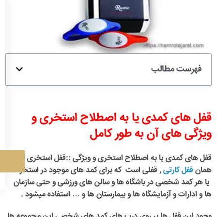
فهرست مطالب
قفل های کمدی یا به اصطلاح استخری و
ویژگی های آن به طور کامل
قفل های کمدی یا به اصطلاح استخری و ویژگی ::
قفل استخری یا
همان
قفل کارتی
, قفلی است که برای کمد های موجود در استخر ها
یا هر کمد شخصی در باشگاه ها و سالن های ورزشی و حتی سازمان
ها و ادارات و آزمایشگاه ها و بیمارستان ها و … استفاده میشود .
وجود این قفل ها بر روی درب های کمد های شخصی این مجموعه ها