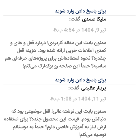
برای پاسخ دادن وارد شوید
ملیکا صمدی
گفت:
تیر 9, 1404 در 4:54 ب.ظ
ممنون بابت این مقاله کاربردی! درباره قفل و های و
کمدی اطلاعات خوبی ارائه شده بود. هزینه قفل
چقدره؟ نحوه استفاده‌اش برای پروژه‌های حرفه‌ای هم
مناسبه؟ حتماً این صفحه رو بوکمارک می‌کنم!
برای پاسخ دادن وارد شوید
پریناز عظیمی
گفت:
تیر 11, 1404 در 1:08 ب.ظ
ممنون بابت این نوشته عالی! قفل موضوعی بود که
دنبالش بودم. قیمت این محصول چنده؟ برای استفاده
ازش نیاز به آموزش خاصی دارم؟ حتماً به دوستانم
توصیه می‌کنم!