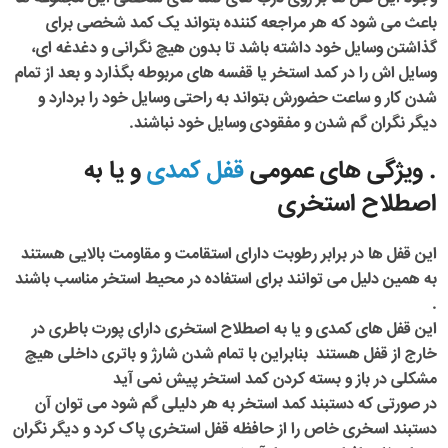
باعث می شود که هر مراجعه کننده بتواند یک کمد شخصی برای
گذاشتن وسایل خود داشته باشد تا بدون هیچ نگرانی و دغدغه ای،
وسایل اش را در کمد استخر یا قفسه های مربوطه بگذارد و بعد از تمام
شدن کار و ساعت حضورش بتواند به راحتی وسایل خود را بردارد و
دیگر نگران گم شدن و مفقودی وسایل خود نباشند.
. ویژگی های عمومی
قفل کمدی
و یا به
اصطلاح استخری
این قفل ها در برابر رطوبت دارای استقامت و مقاومت بالایی هستند
به همین دلیل می توانند برای استفاده در محیط استخر مناسب باشند
.
این قفل های کمدی و یا به اصطلاح استخری دارای پورت باطری در
خارج از قفل هستند بنابراین با تمام شدن شارژ و باتری داخلی هیچ
مشکلی در باز و بسته کردن کمد استخر پیش نمی آید
در صورتی که دستبند کمد استخر به هر دلیلی گم شود می توان آن
دستبند اسخری خاص را از حافظه قفل استخری پاک کرد و دیگر نگران