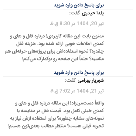
برای پاسخ دادن وارد شوید
یلدا حیدری
گفت:
تیر 20, 1404 در 8:30 ق.ظ
ممنون بابت این مقاله کاربردی! درباره قفل و های و
کمدی اطلاعات خوبی ارائه شده بود. هزینه قفل
چقدره؟ نحوه استفاده‌اش برای پروژه‌های حرفه‌ای هم
مناسبه؟ حتماً این صفحه رو بوکمارک می‌کنم!
برای پاسخ دادن وارد شوید
شهریار بهرامی
گفت:
تیر 21, 1404 در 7:02 ق.ظ
واقعاً دست‌مریزاد! این مقاله درباره قفل و های و
کمدی خیلی کامل بود. قیمت قفل در مقایسه با
نمونه‌های مشابه چطوره؟ برای استفاده ازش نیاز به
تجربه قبلی هست؟ منتظر مطالب بعدی‌تون هستم!