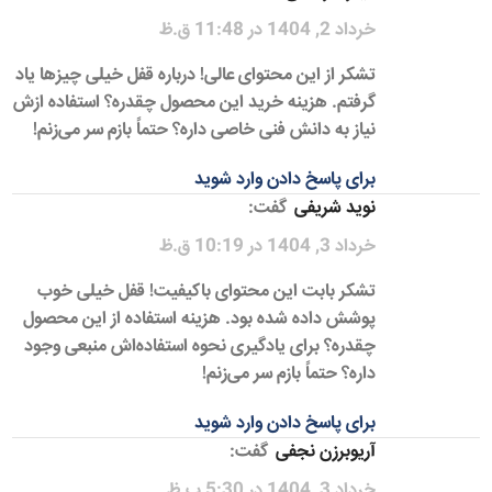
خرداد 2, 1404 در 11:48 ق.ظ
تشکر از این محتوای عالی! درباره قفل خیلی چیزها یاد
گرفتم. هزینه خرید این محصول چقدره؟ استفاده ازش
نیاز به دانش فنی خاصی داره؟ حتماً بازم سر می‌زنم!
برای پاسخ دادن وارد شوید
نوید شریفی
گفت:
خرداد 3, 1404 در 10:19 ق.ظ
تشکر بابت این محتوای باکیفیت! قفل خیلی خوب
پوشش داده شده بود. هزینه استفاده از این محصول
چقدره؟ برای یادگیری نحوه استفاده‌اش منبعی وجود
داره؟ حتماً بازم سر می‌زنم!
برای پاسخ دادن وارد شوید
آریوبرزن نجفی
گفت:
خرداد 3, 1404 در 5:30 ب.ظ