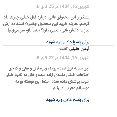
شهریور 16, 1404 در 3:25 ق.ظ
تشکر از این محتوای عالی! درباره قفل خیلی چیزها یاد
گرفتم. هزینه خرید این محصول چقدره؟ استفاده ازش
نیاز به دانش فنی خاصی داره؟ حتماً بازم سر می‌زنم!
برای پاسخ دادن وارد شوید
آرمان خلیلی
گفت:
شهریور 16, 1404 در 5:22 ق.ظ
این مقاله فوق‌العاده بود! درباره قفل و های و کمدی
اطلاعات خیلی مفیدی ارائه شده و قفل به نظرم خیلی
خوب پوشش داده شده. حتماً این نوشته رو به
دوستانم معرفی می‌کنم!
برای پاسخ دادن وارد شوید