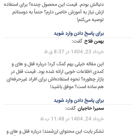
دنبالش بودم. قیمت این محصول چنده؟ برای استفاده
ازش نیاز به آموزش خاصی دارم؟ حتماً به دوستانم
توصیه می‌کنم!
برای پاسخ دادن وارد شوید
بهمن فلاح
گفت:
خرداد 23, 1404 در 8:37 ق.ظ
این مقاله خیلی بهم کمک کرد! درباره قفل و های و
کمدی اطلاعات خوبی ارائه شده بود. قیمت قفل در
بازار چطوره؟ نحوه استفاده‌اش برای افراد غیرحرفه‌ای
هم ساده است؟ موفق باشید!
برای پاسخ دادن وارد شوید
سمیرا حاجیان
گفت:
خرداد 24, 1404 در 11:48 ب.ظ
تشکر بابت این محتوای ارزشمند! درباره قفل و های و