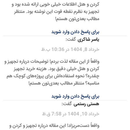
کردن و هتل اطلاعات خیلی خوبی ارائه شده بود و
تجهیز به نظرم نقطه قوت این نوشته بود. منتظر
مطالب بعدی‌تون هستم!
برای پاسخ دادن وارد شوید
یاسر شاکری
گفت:
خرداد 8, 1404 در 10:36 ب.ظ
واقعاً از این مقاله لذت بردم! توضیحات درباره تجهیز و
کردن و هتل خیلی دقیق بود. هزینه خرید تجهیز
چقدره؟ نحوه استفاده‌اش برای پروژه‌های کوچک هم
مناسبه؟ منتظر مطالب بعدی‌تون هستم!
برای پاسخ دادن وارد شوید
هستی رستمی
گفت:
خرداد 10, 1404 در 7:58 ق.ظ
واقعاً دست‌مریزاد! این مقاله درباره تجهیز و کردن و