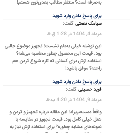
به‌صرفه است؟ منتظر مطالب بعدی‌تون هستم!
برای پاسخ دادن وارد شوید
سیامک نعمتی
گفت:
مرداد 4, 1404 در 1:28 ق.ظ
این نوشته خیلی به‌دلم نشست! تجهیز موضوع جالبی
بود. قیمت این محصول چطور محاسبه می‌شه؟
استفاده ازش برای کسانی که تازه شروع کردن هم
راحته؟ موفق باشید!
برای پاسخ دادن وارد شوید
فربد حسینی
گفت:
مرداد 9, 1404 در 4:20 ب.ظ
واقعاً دست‌مریزاد! این مقاله درباره تجهیز و کردن و
هتل خیلی کامل بود. قیمت تجهیز در مقایسه با
نمونه‌های مشابه چطوره؟ برای استفاده ازش نیاز به