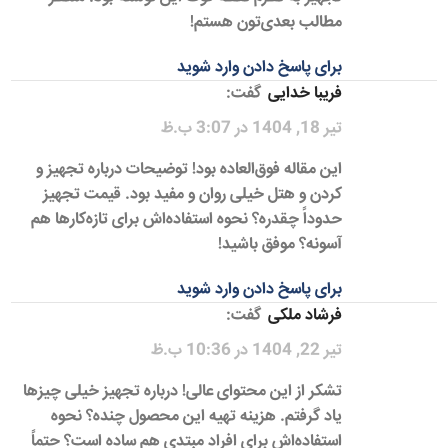
مطالب بعدی‌تون هستم!
برای پاسخ دادن وارد شوید
فریبا خدایی
گفت:
تیر 18, 1404 در 3:07 ب.ظ
این مقاله فوق‌العاده بود! توضیحات درباره تجهیز و
کردن و هتل خیلی روان و مفید بود. قیمت تجهیز
حدوداً چقدره؟ نحوه استفاده‌اش برای تازه‌کارها هم
آسونه؟ موفق باشید!
برای پاسخ دادن وارد شوید
فرشاد ملکی
گفت:
تیر 22, 1404 در 10:36 ب.ظ
تشکر از این محتوای عالی! درباره تجهیز خیلی چیزها
یاد گرفتم. هزینه تهیه این محصول چنده؟ نحوه
استفاده‌اش برای افراد مبتدی هم ساده است؟ حتماً