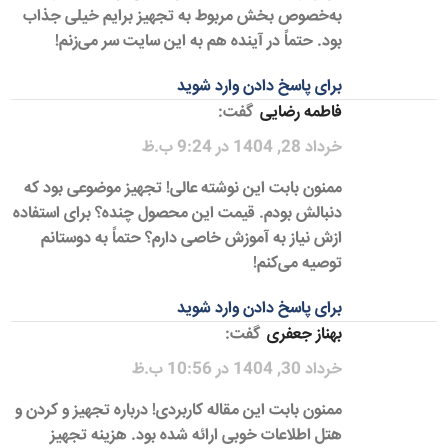
به‌خصوص بخش مربوط به تجهیز برایم خیلی جذاب
بود. حتماً در آینده هم به این سایت سر می‌زنم!
برای پاسخ دادن وارد شوید
فاطمه رضایی
گفت:
خرداد 28, 1404 در 9:24 ب.ظ
ممنون بابت این نوشته عالی! تجهیز موضوعی بود که
دنبالش بودم. قیمت این محصول چنده؟ برای استفاده
ازش نیاز به آموزش خاصی دارم؟ حتماً به دوستانم
توصیه می‌کنم!
برای پاسخ دادن وارد شوید
بهناز جعفری
گفت:
خرداد 30, 1404 در 10:56 ب.ظ
ممنون بابت این مقاله کاربردی! درباره تجهیز و کردن و
هتل اطلاعات خوبی ارائه شده بود. هزینه تجهیز