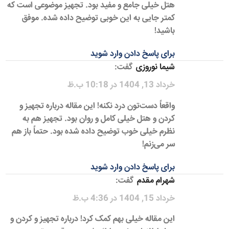
هتل خیلی جامع و مفید بود. تجهیز موضوعی است که
کمتر جایی به این خوبی توضیح داده شده. موفق
باشید!
برای پاسخ دادن وارد شوید
شیما نوروزی
گفت:
خرداد 13, 1404 در 10:18 ب.ظ
واقعاً دست‌تون درد نکنه! این مقاله درباره تجهیز و
کردن و هتل خیلی کامل و روان بود. تجهیز هم به
نظرم خیلی خوب توضیح داده شده بود. حتماً باز هم
سر می‌زنم!
برای پاسخ دادن وارد شوید
شهرام مقدم
گفت:
خرداد 15, 1404 در 4:36 ب.ظ
این مقاله خیلی بهم کمک کرد! درباره تجهیز و کردن و