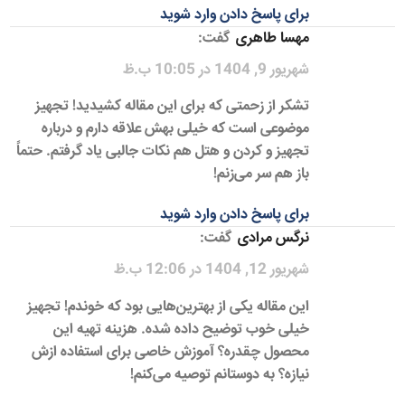
برای پاسخ دادن وارد شوید
مهسا طاهری
گفت:
شهریور 9, 1404 در 10:05 ب.ظ
تشکر از زحمتی که برای این مقاله کشیدید! تجهیز
موضوعی است که خیلی بهش علاقه دارم و درباره
تجهیز و کردن و هتل هم نکات جالبی یاد گرفتم. حتماً
باز هم سر می‌زنم!
برای پاسخ دادن وارد شوید
نرگس مرادی
گفت:
شهریور 12, 1404 در 12:06 ب.ظ
این مقاله یکی از بهترین‌هایی بود که خوندم! تجهیز
خیلی خوب توضیح داده شده. هزینه تهیه این
محصول چقدره؟ آموزش خاصی برای استفاده ازش
نیازه؟ به دوستانم توصیه می‌کنم!