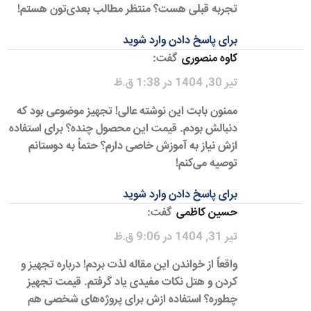
تجربه قبلی هست؟ منتظر مطالب بعدی‌تون هستم!
برای پاسخ دادن وارد شوید
کاوه منصوری
گفت:
تیر 30, 1404 در 1:38 ق.ظ
ممنون بابت این نوشته عالی! تجهیز موضوعی بود که
دنبالش بودم. قیمت این محصول چنده؟ برای استفاده
ازش نیاز به آموزش خاصی دارم؟ حتماً به دوستانم
توصیه می‌کنم!
برای پاسخ دادن وارد شوید
حسین کاظمی
گفت:
تیر 31, 1404 در 9:06 ق.ظ
واقعاً از خواندن این مقاله لذت بردم! درباره تجهیز و
کردن و هتل نکات مفیدی یاد گرفتم. قیمت تجهیز
چطوره؟ استفاده ازش برای پروژه‌های شخصی هم