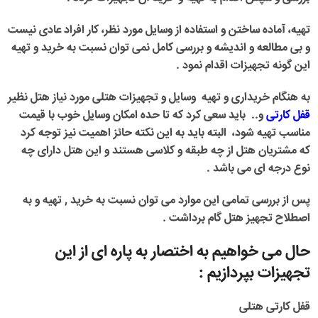
تهیه، آماده ساختن و استفاده از وسایل مورد نظر، کار افراد عادی نیست
و بی مطالعه و اندیشه و بررسی کامل نمی توان نسبت به خرید و تهیه
این گونه تجهیزات اقدام نمود .
به هنگام خریداری و تهیه وسایل و تجهیزات هتلی مورد نیاز هتل نظیر
قفل کارتی
و.. باید سعی کرد که تا حده امکان وسایل خوب با قیمت
مناسب تهیه شود، البته باید به این نکته حائز اهمیت نیز توجه کرد
که مشتریان هتل از چه طبقه و کلاسی هستند و این هتل دارای چه
نوع درجه ای می باشد .
پس از بررسی تمامی این موارد می توان نسبت به خرید , تهیه و به
اصطلاح تجهیز هتل گام برداشت .
حال می خواهیم به اختصار به پاره ای از این
تجهیزات بپردازیم :
قفل کارتی هتلی