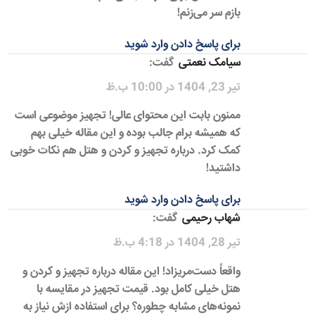
بازم سر می‌زنم!
برای پاسخ دادن وارد شوید
سیامک نعمتی
گفت:
تیر 23, 1404 در 10:00 ب.ظ
ممنون بابت این محتوای عالی! تجهیز موضوعی است
که همیشه برام جالب بوده و این مقاله خیلی بهم
کمک کرد. درباره تجهیز و کردن و هتل هم نکات خوبی
داشتید!
برای پاسخ دادن وارد شوید
شهاب رحیمی
گفت:
تیر 28, 1404 در 4:18 ب.ظ
واقعاً دست‌مریزاد! این مقاله درباره تجهیز و کردن و
هتل خیلی کامل بود. قیمت تجهیز در مقایسه با
نمونه‌های مشابه چطوره؟ برای استفاده ازش نیاز به