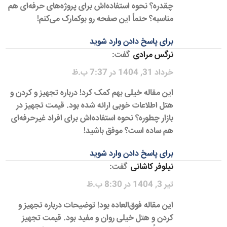
چقدره؟ نحوه استفاده‌اش برای پروژه‌های حرفه‌ای هم
مناسبه؟ حتماً این صفحه رو بوکمارک می‌کنم!
برای پاسخ دادن وارد شوید
نرگس مرادی
گفت:
خرداد 31, 1404 در 7:37 ب.ظ
این مقاله خیلی بهم کمک کرد! درباره تجهیز و کردن و
هتل اطلاعات خوبی ارائه شده بود. قیمت تجهیز در
بازار چطوره؟ نحوه استفاده‌اش برای افراد غیرحرفه‌ای
هم ساده است؟ موفق باشید!
برای پاسخ دادن وارد شوید
نیلوفر کاشانی
گفت:
تیر 3, 1404 در 8:30 ب.ظ
این مقاله فوق‌العاده بود! توضیحات درباره تجهیز و
کردن و هتل خیلی روان و مفید بود. قیمت تجهیز