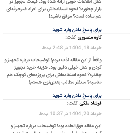
هتل اطلاعات خوبی ارائه شده بود. قیمت تجهیز در
بازار چطوره؟ نحوه استفاده‌اش برای افراد غیرحرفه‌ای
هم ساده است؟ موفق باشید!
برای پاسخ دادن وارد شوید
کاوه منصوری
گفت:
خرداد 18, 1404 در 2:48 ب.ظ
واقعاً از این مقاله لذت بردم! توضیحات درباره تجهیز و
کردن و هتل خیلی دقیق بود. هزینه خرید تجهیز
چقدره؟ نحوه استفاده‌اش برای پروژه‌های کوچک هم
مناسبه؟ منتظر مطالب بعدی‌تون هستم!
برای پاسخ دادن وارد شوید
فرشاد ملکی
گفت:
خرداد 20, 1404 در 10:37 ب.ظ
این مقاله فوق‌العاده بود! توضیحات درباره تجهیز و