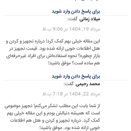
برای پاسخ دادن وارد شوید
میلاد زمانی
گفت:
مرداد 19, 1404 در 9:06 ب.ظ
این مقاله خیلی بهم کمک کرد! درباره تجهیز و کردن و
هتل اطلاعات خوبی ارائه شده بود. قیمت تجهیز در
بازار چطوره؟ نحوه استفاده‌اش برای افراد غیرحرفه‌ای
هم ساده است؟ موفق باشید!
برای پاسخ دادن وارد شوید
محمد رحیمی
گفت:
مرداد 22, 1404 در 7:18 ب.ظ
از شما بابت این مطلب تشکر می‌کنم! تجهیز موضوعی
است که همیشه دنبالش بودم و این مقاله خیلی بهم
کمک کرد. درباره تجهیز و کردن و هتل هم اطلاعات
خوبی ارائه شده بود. موفق باشید!