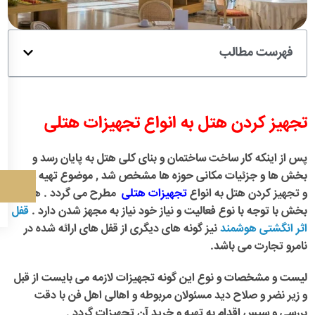
فهرست مطالب
تجهیز کردن هتل به انواع تجهیزات هتلی
پس از اینکه کار ساخت ساختمان و بنای کلی هتل به پایان رسد و
بخش ها و جزئیات مکانی حوزه ها مشخص شد , موضوع تهیه وسایل
و تجهیز کردن هتل به انواع
تجهیزات هتلی
مطرح می گردد . هر
بخش با توجه با نوع فعالیت و نیاز خود نیاز به مجهز شدن دارد .
قفل
اثر انگشتی هوشمند
نیز گونه های دیگری از قفل های ارائه شده در
نامرو تجارت می باشد.
لیست و مشخصات و نوع این گونه تجهیزات لازمه می بایست از قبل
و زیر نضر و صلاح دید مسئولان مربوطه و اهالی اهل فن با دقت
بررسی و سپس اقدام به تهیه و خرید آن تجهیزات گردد .