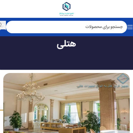
تجهیز کردن هتل به انواع تجهیزات
هتلی