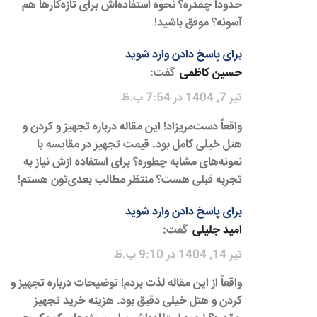
حدوداً چقدره؟ نحوه استفاده‌اش برای تازه‌کارها هم
آسونه؟ موفق باشید!
برای پاسخ دادن وارد شوید
حسین کاظمی
گفت:
تیر 7, 1404 در 7:54 ب.ظ
واقعاً دست‌مریزاد! این مقاله درباره تجهیز و کردن و
هتل خیلی کامل بود. قیمت تجهیز در مقایسه با
نمونه‌های مشابه چطوره؟ برای استفاده ازش نیاز به
تجربه قبلی هست؟ منتظر مطالب بعدی‌تون هستم!
برای پاسخ دادن وارد شوید
امید جلیلی
گفت:
تیر 14, 1404 در 9:10 ب.ظ
واقعاً از این مقاله لذت بردم! توضیحات درباره تجهیز و
کردن و هتل خیلی دقیق بود. هزینه خرید تجهیز