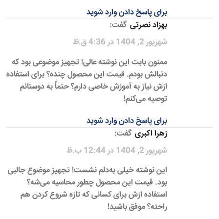
برای پاسخ دادن وارد شوید
بهزاد نصرتی
گفت:
شهریور 2, 1404 در 4:36 ق.ظ
ممنون بابت این نوشته عالی! تجهیز موضوعی بود که
دنبالش بودم. قیمت این محصول چنده؟ برای استفاده
ازش نیاز به آموزش خاصی دارم؟ حتماً به دوستانم
توصیه می‌کنم!
برای پاسخ دادن وارد شوید
زهرا اکبری
گفت:
شهریور 2, 1404 در 12:44 ب.ظ
این نوشته خیلی به‌دلم نشست! تجهیز موضوع جالبی
بود. قیمت این محصول چطور محاسبه می‌شه؟
استفاده ازش برای کسانی که تازه شروع کردن هم
راحته؟ موفق باشید!