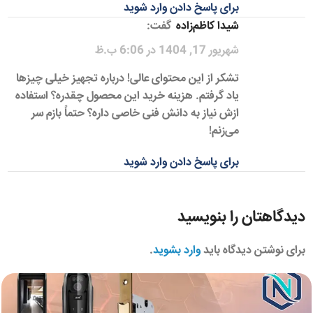
برای پاسخ دادن وارد شوید
شیدا کاظم‌زاده
گفت:
شهریور 17, 1404 در 6:06 ب.ظ
تشکر از این محتوای عالی! درباره تجهیز خیلی چیزها
یاد گرفتم. هزینه خرید این محصول چقدره؟ استفاده
ازش نیاز به دانش فنی خاصی داره؟ حتماً بازم سر
می‌زنم!
برای پاسخ دادن وارد شوید
دیدگاهتان را بنویسید
برای نوشتن دیدگاه باید
وارد بشوید
.