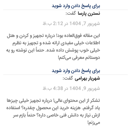
برای پاسخ دادن وارد شوید
نسترن پارسا
گفت:
شهریور 7, 1404 در 2:12 ب.ظ
این مقاله فوق‌العاده بود! درباره تجهیز و کردن و هتل
اطلاعات خیلی مفیدی ارائه شده و تجهیز به نظرم
خیلی خوب پوشش داده شده. حتماً این نوشته رو به
دوستانم معرفی می‌کنم!
برای پاسخ دادن وارد شوید
شهریار بهرامی
گفت:
شهریور 9, 1404 در 4:38 ب.ظ
تشکر از این محتوای عالی! درباره تجهیز خیلی چیزها
یاد گرفتم. هزینه خرید این محصول چقدره؟ استفاده
ازش نیاز به دانش فنی خاصی داره؟ حتماً بازم سر
می‌زنم!