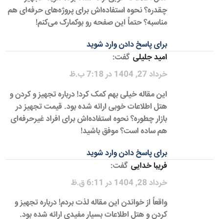
چقدره؟ نحوه استفاده‌اش برای پروژه‌های حرفه‌ای هم
مناسبه؟ حتماً این صفحه رو بوکمارک می‌کنم!
برای پاسخ دادن وارد شوید
امید جلیلی
گفت:
خرداد 27, 1404 در 7:18 ب.ظ
این مقاله خیلی بهم کمک کرد! درباره تجهیز و کردن و
هتل اطلاعات خوبی ارائه شده بود. قیمت تجهیز در
بازار چطوره؟ نحوه استفاده‌اش برای افراد غیرحرفه‌ای
هم ساده است؟ موفق باشید!
برای پاسخ دادن وارد شوید
فریبا خدایی
گفت:
خرداد 28, 1404 در 6:11 ق.ظ
واقعاً از خواندن این مقاله لذت بردم! درباره تجهیز و
کردن و هتل اطلاعات بسیار مفیدی ارائه شده بود.