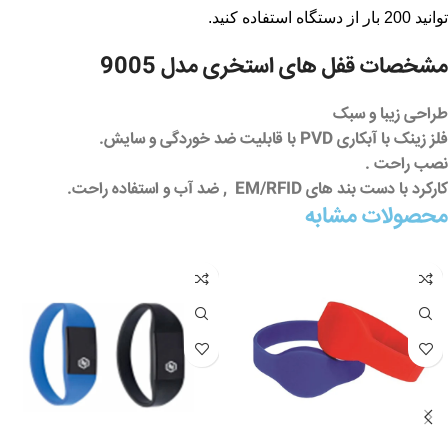
توانید 200 بار از دستگاه استفاده کنید.
مشخصات قفل های استخری مدل 9005
طراحی زیبا و سبک
فلز زینک با آبکاری
PVD
با قابلیت ضد خوردگی و سایش.
نصب راحت .
کارکرد با دست بند های
EM/RFID
, ضد آب و استفاده راحت.
محصولات مشابه