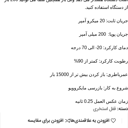
از دستگاه استفاده کنید.
جریان ثابت: 20 میکرو آمپر
جریان پویا: 200 میلی آمپر
دمای کارکرد: 20- الی 70 درجه
رطوبت کارکرد: کمتر از 90%
عمرباطری: باز کردن بیش تر از 15000 بار
شروع به کار: بازرسی مایکروویو
زمان عکس العمل 0.25 ثانیه
دسته:
قفل استخری
افزودن به علاقمندی‌ها
افزودن برای مقایسه