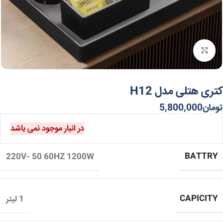
برای بزرگنمایی کلیک کنید
کتری هتلی مدل H12
تومان
5,800,000
در انبار موجود نمی باشد
BATTRY
220V- 50 60HZ 1200W
CAPICITY
1 لیتر