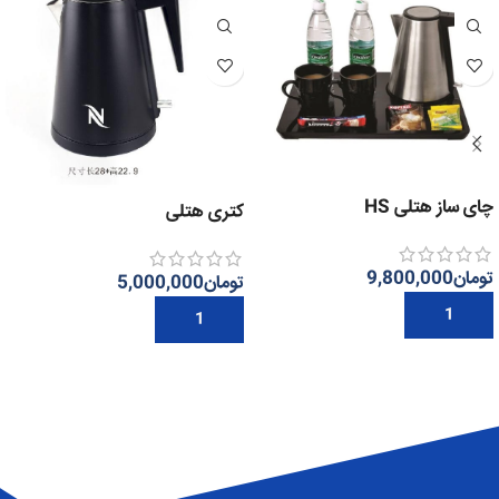
چای ساز هتلی HS
کتری هتلی
تومان
9,800,000
تومان
5,000,000
افزودن به سبد خرید
افزودن به سبد خرید