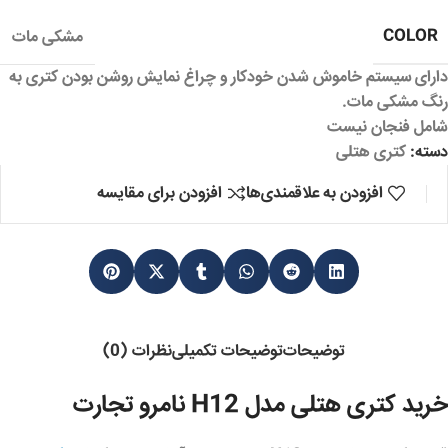
COLOR
مشکی مات
دارای سیستم خاموش شدن خودکار و چراغ نمایش روشن بودن کتری به
رنگ مشکی مات.
شامل فنجان نیست
دسته:
کتری هتلی
افزودن به علاقمندی‌ها
افزودن برای مقایسه
توضیحات
توضیحات تکمیلی
نظرات (0)
خرید کتری هتلی مدل H12 نامرو تجارت