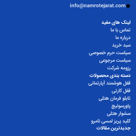
info@namrotejarat.com
لینک های مفید
تماس با ما
درباره ما
سبد خرید
سیاست حرم خصوصی
سیاست مرجوعی
رزومه شرکت
دسته بندی محصولات
قفل هوشمند آپارتمانی
قفل کارتی
تابلو فرمان هتلی
پاورسوئیچ
سشوار هتلی
کلید پریز لمسی نامرو
جدیدترین مقالات