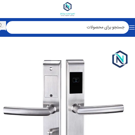
خانه
قفل کارتی هتلی