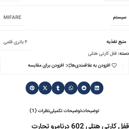
سیستم
MIFARE
منبع تغذیه
۴ باتری قلمی
دسته:
قفل کارتی هتلی
افزودن به علاقمندی‌ها
افزودن برای مقایسه
توضیحات
توضیحات تکمیلی
نظرات (1)
قفل کارتی هتلی 602 درنامرو تجارت