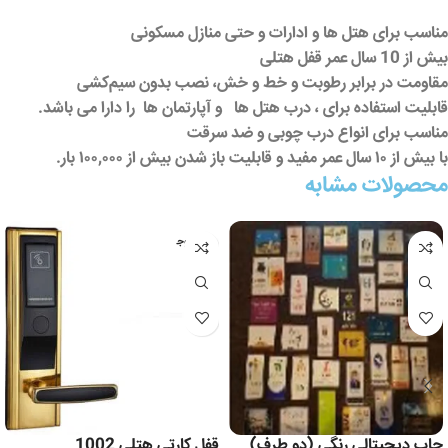
مناسب برای هتل ها و ادارات و حتی منازل مسکونی
بیش از 10 سال عمر قفل هتلی
مقاومت در برابر رطوبت و خط و خش، نصب بدون سیم‌کشی
قابلیت استفاده برای ، درب هتل ها و آپارتمان ها را دارا می باشد.
مناسب برای انواع درب چوبی و ضد سرقت
با بیش از ۱۰ سال عمر مفید و قابلیت باز شدن بیش از ۱۰۰,۰۰۰ بار.
محصولات مشابه
عدم موج
ودی
چاپ دیجیتالی رنگی (دو طرف)
قفل کارتی هتلی 1002