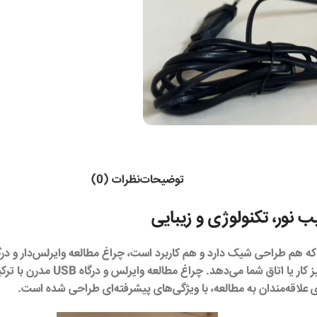
توضیحات
نظرات (0)
و فانتزی و قاب شیشه‌ای (hade
رای علاقه‌مندان به مطالعه، با ویژگی‌های پیشرفته‌ای طراحی شده است.