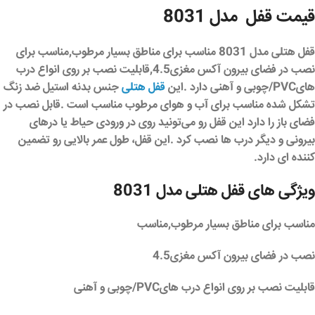
قیمت قفل مدل 8031
قفل هتلی مدل 8031
مناسب برای مناطق بسیار مرطوب,مناسب برای
نصب در فضای بیرون آکس مغزی4.5,قابلیت نصب بر روی انواع درب
هایPVC/چوبی و آهنی دارد .این
قفل هتلی
جنس بدنه استیل ضد زنگ
تشکل شده مناسب برای آب و هوای مرطوب مناسب است .قابل نصب در
فضای باز را دارد این قفل رو می‌تونید روی در ورودی حیاط یا درهای
بیرونی و دیگر درب ها نصب کرد .این قفل، طول عمر بالایی رو تضمین
کننده ای دارد.
ویژگی های قفل هتلی مدل 8031
مناسب برای مناطق بسیار مرطوب,مناسب
نصب در فضای بیرون آکس مغزی4.5
قابلیت نصب بر روی انواع درب هایPVC/چوبی و آهنی