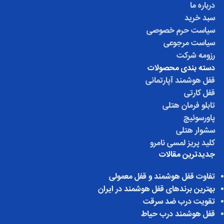
درباره ما
سبد خرید
سیاست حرم خصوصی
سیاست مرجوعی
رزومه شرکت
دسته بندی محصولات
قفل هوشمند آپارتمانی
قفل کارتی
تابلو فرمان هتلی
پاورسوئیچ
سشوار هتلی
کلید پریز لمسی نامرو
جدیدترین مقالات
تفاوت قفل هوشمند و قفل معمولی
بهترین برندهای قفل هوشمند در ایران
تقویت درب ضد سرقت
قفل هوشمند درب حیاط