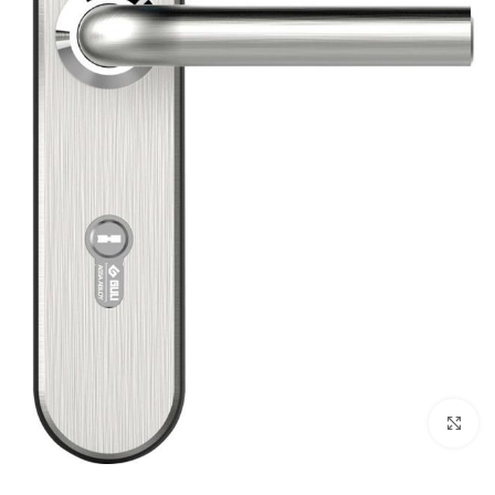
برای بزرگنمایی کلیک کنید