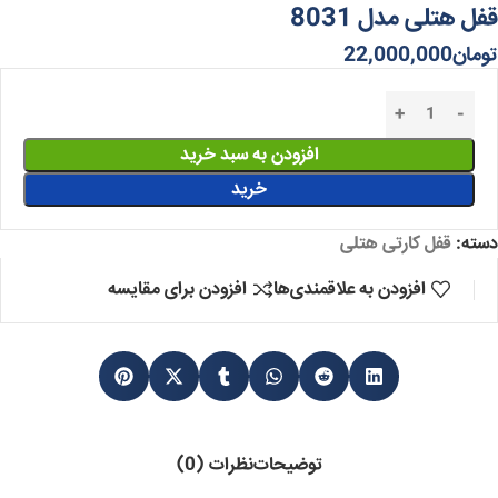
قفل هتلی مدل 8031
تومان
22,000,000
افزودن به سبد خرید
خرید
دسته:
قفل کارتی هتلی
افزودن به علاقمندی‌ها
افزودن برای مقایسه
توضیحات
نظرات (0)