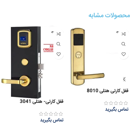
محصولات مشابه
عدم موج
عدم موج
ودی
ودی
قفل کارتی هتلی 8010
قفل کارتی- هتلی 3041
تماس بگیرید
اطلاعات بیشتر
تماس بگیرید
اطلاعات بیشتر