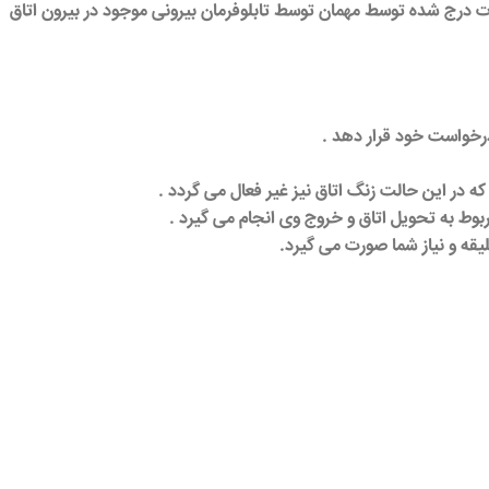
ات درج شده توسط مهمان توسط تابلوفرمان بیرونی موجود در بیرون اتاق
درخواست خود قرار دهد .
ه در این حالت زنگ اتاق نیز غیر فعال می گردد .
وط به تحویل اتاق و خروج وی انجام می گیرد .
قه و نیاز شما صورت می گیرد.