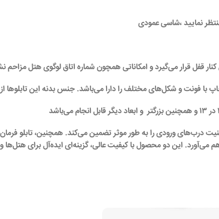
نتظر نمایید ،شاسی
عمودی
 کنار قفل قرار می‌گیرد و امکاناتی همچون شماره اتاق لوگوی هتل مزاحم ن
 چاپ با فونت و شکل‌های مختلف را دارا می‌باشد. جنس بدنه این تابلوها
اهم می‌آورد. این دو محصول با کیفیت عالی، گزینه‌ای ایده‌آل برای هتل‌ه