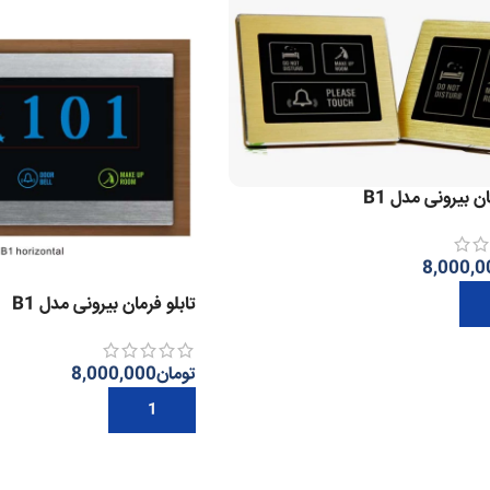
ان بیرونی مدل B1
8,000,0
تابلو فرمان بیرونی مدل B1
ه سبد خرید
تومان
8,000,000
افزودن به سبد خرید