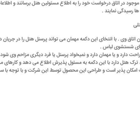
 موجود در اتاق درخواست خود را به اطلاع مسئولین
هتل
برسانند و اطلاع
ها رسیدگی نمایند .
تلی
 اتاق وی . با انتخای این دکمه مهمان می تواند پرسنل
هتل
را در جریان 
ای شستشوی لباس .
حت دارد و یا مهمان دارد و نمیخواد پرسنل یا فرد دیگری مزاحم وی شود ک
 ترک
هتل
دارد با این دکمه به مسئول پذیرش اطلاع می دهد و کارهای مرب
ت امکان پذیر است و طراحی این محصول توسط این شرکت و با توجه با سلی