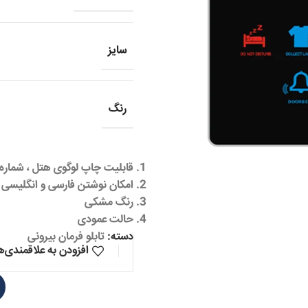
سایز
رنگ
قابلیت چاپ لوگوی هتل ، شماره
امکان نوشتن فارسی و انگلیسی 
رنگ مشکی
حالت عمودی
دسته:
تابلو فرمان بیرونی
افزودن به علاقمندی‌ه