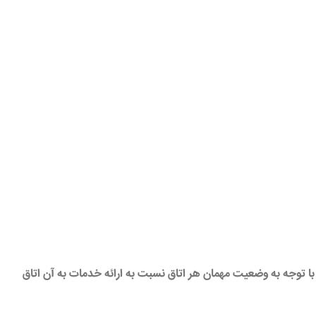
ا توجه به وضعیت مهمان هر اتاق نسبت به ارائه خدمات به آن اتاق