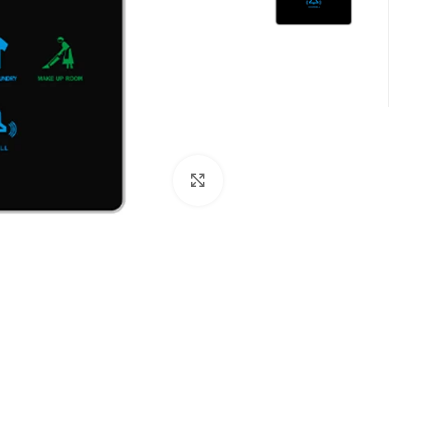
برای بزرگنمایی کلیک کنید