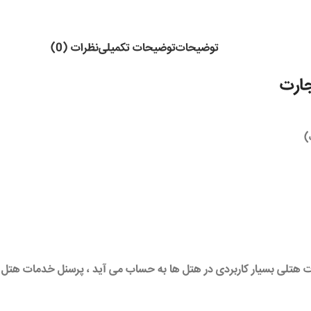
توضیحات
توضیحات تکمیلی
نظرات (0)
)
ات
هتلی
بسیار کاربردی در
هتل
ها به حساب می آید ، پرسنل خدمات
هتل
ب